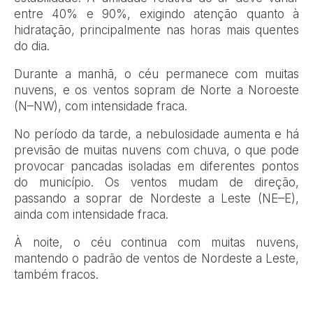
entre 40% e 90%, exigindo atenção quanto à
hidratação, principalmente nas horas mais quentes
do dia.
Durante a manhã, o céu permanece com muitas
nuvens, e os ventos sopram de Norte a Noroeste
(N–NW), com intensidade fraca.
No período da tarde, a nebulosidade aumenta e há
previsão de muitas nuvens com chuva, o que pode
provocar pancadas isoladas em diferentes pontos
do município. Os ventos mudam de direção,
passando a soprar de Nordeste a Leste (NE–E),
ainda com intensidade fraca.
À noite, o céu continua com muitas nuvens,
mantendo o padrão de ventos de Nordeste a Leste,
também fracos.