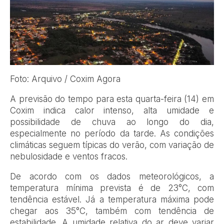
Foto: Arquivo / Coxim Agora
A previsão do tempo para esta quarta-feira (14) em
Coxim indica calor intenso, alta umidade e
possibilidade de chuva ao longo do dia,
especialmente no período da tarde. As condições
climáticas seguem típicas do verão, com variação de
nebulosidade e ventos fracos.
De acordo com os dados meteorológicos, a
temperatura mínima prevista é de 23°C, com
tendência estável. Já a temperatura máxima pode
chegar aos 35°C, também com tendência de
estabilidade. A umidade relativa do ar deve variar