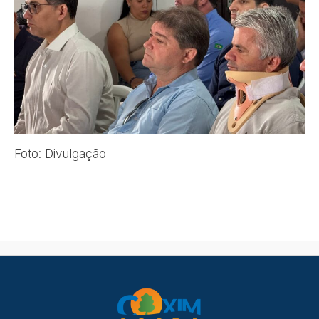
Foto: Divulgação