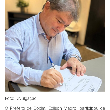
Foto: Divulgação
O Prefeito de Coxim, Edilson Magro, participou de