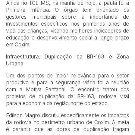
Ainda no TCE-MS, na manhã de hoje, a pauta foi a
Primeira Infância. O órgão tem orientado os
gestores municipais sobre a importância de
investimentos específicos nos primeiros anos de
vida das crianças, visando melhores indicadores de
educação e desenvolvimento social a longo prazo
em Coxim.
Infraestrutura: Duplicação da BR-163 e Zona
Urbana
Um dos pontos de maior relevância para o setor
produtivo e para a segurança viária foi a reunião
com a Motiva Pantanal. O encontro tratou dos
projetos de duplicação da BR-163, rodovia vital
para a economia da região norte do estado.
Edilson Magro discutiu especificamente os impactos
da rodovia no perímetro urbano de Coxim. A meta
é garantir que as obras de duplicação tragam