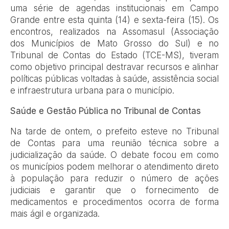
uma série de agendas institucionais em Campo
Grande entre esta quinta (14) e sexta-feira (15). Os
encontros, realizados na Assomasul (Associação
dos Municípios de Mato Grosso do Sul) e no
Tribunal de Contas do Estado (TCE-MS), tiveram
como objetivo principal destravar recursos e alinhar
políticas públicas voltadas à saúde, assistência social
e infraestrutura urbana para o município.
Saúde e Gestão Pública no Tribunal de Contas
Na tarde de ontem, o prefeito esteve no Tribunal
de Contas para uma reunião técnica sobre a
judicialização da saúde. O debate focou em como
os municípios podem melhorar o atendimento direto
à população para reduzir o número de ações
judiciais e garantir que o fornecimento de
medicamentos e procedimentos ocorra de forma
mais ágil e organizada.