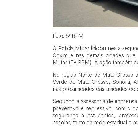
Foto: 5ºBPM
A Polícia Militar iniciou nesta seg
Coxim e nas demais cidades que 
Militar (5º BPM). A ação também o
Na região Norte de Mato Grosso d
Verde de Mato Grosso, Sonora, Al
nas proximidades das unidades de 
Segundo a assessoria de imprensa 
preventivo e repressivo, com o ob
segurança a estudantes, profess
escolar, tanto da rede estadual e m