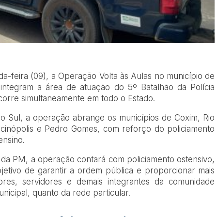
unda-feira (09), a Operação Volta às Aulas no município de
integram a área de atuação do 5º Batalhão da Polícia
corre simultaneamente em todo o Estado.
o Sul, a operação abrange os municípios de Coxim, Rio
cinópolis e Pedro Gomes, com reforço do policiamento
ensino.
da PM, a operação contará com policiamento ostensivo,
jetivo de garantir a ordem pública e proporcionar mais
ores, servidores e demais integrantes da comunidade
unicipal, quanto da rede particular.