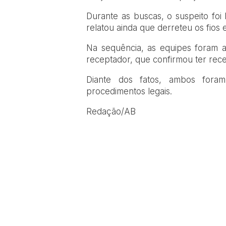
Durante as buscas, o suspeito foi 
relatou ainda que derreteu os fios
Na sequência, as equipes foram 
receptador, que confirmou ter rec
Diante dos fatos, ambos foram
procedimentos legais.
Redação/AB