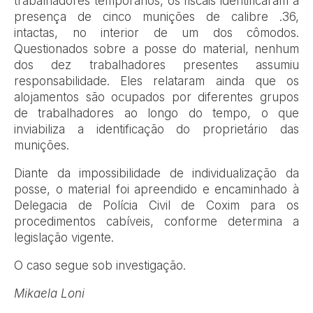
trabalhadores temporários, os fiscais identificaram a
presença de cinco munições de calibre .36,
intactas, no interior de um dos cômodos.
Questionados sobre a posse do material, nenhum
dos dez trabalhadores presentes assumiu
responsabilidade. Eles relataram ainda que os
alojamentos são ocupados por diferentes grupos
de trabalhadores ao longo do tempo, o que
inviabiliza a identificação do proprietário das
munições.
Diante da impossibilidade de individualização da
posse, o material foi apreendido e encaminhado à
Delegacia de Polícia Civil de Coxim para os
procedimentos cabíveis, conforme determina a
legislação vigente.
O caso segue sob investigação.
Mikaela Loni