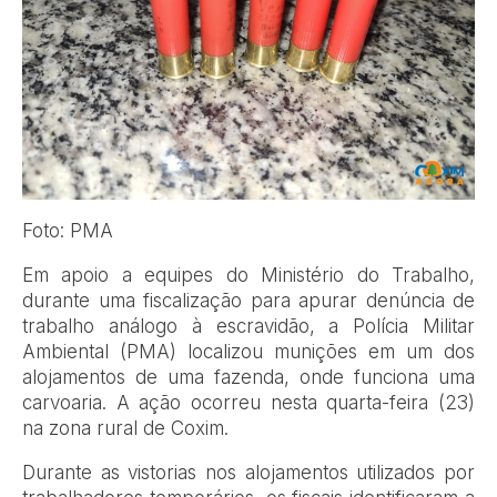
Foto: PMA
Em apoio a equipes do Ministério do Trabalho,
durante uma fiscalização para apurar denúncia de
trabalho análogo à escravidão, a Polícia Militar
Ambiental (PMA) localizou munições em um dos
alojamentos de uma fazenda, onde funciona uma
carvoaria. A ação ocorreu nesta quarta-feira (23)
na zona rural de Coxim.
Durante as vistorias nos alojamentos utilizados por