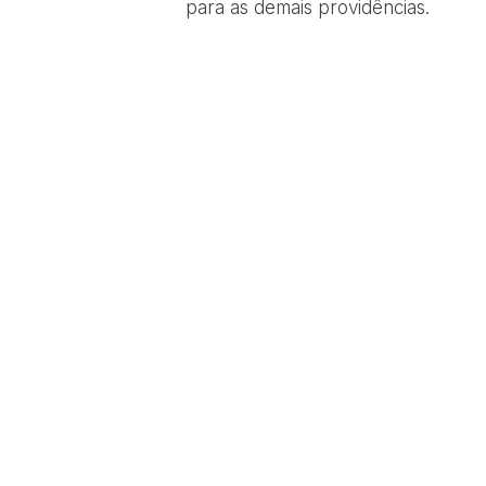
para as demais providências.