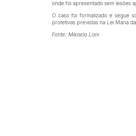
onde foi apresentado sem lesões a
O caso foi formalizado e segue s
protetivas previstas na Lei Maria d
Fonte: Mikaela Loni