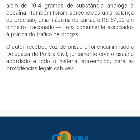
além de
19,4 gramas de substância análoga à
cocaína
. Também foram apreendidos uma balança
de precisão, uma máquina de cartão e R$ 64,00 em
dinheiro fracionado — itens comumente associados
à prática do tráfico de drogas.
O autor recebeu voz de prisão e foi encaminhado à
Delegacia de Polícia Civil, juntamente com o usuário
abordado e todo o material apreendido, para as
providências legais cabíveis.