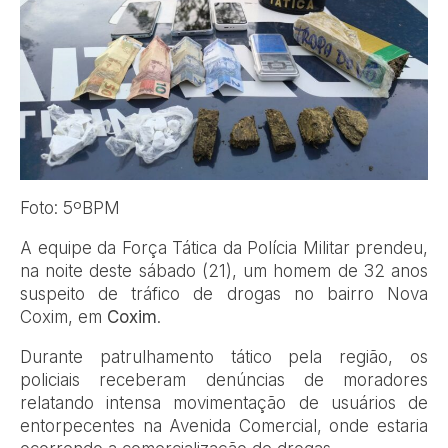
Foto: 5ºBPM
A equipe da Força Tática da Polícia Militar prendeu,
na noite deste sábado (21), um homem de 32 anos
suspeito de tráfico de drogas no bairro Nova
Coxim, em
Coxim
.
Durante patrulhamento tático pela região, os
policiais receberam denúncias de moradores
relatando intensa movimentação de usuários de
entorpecentes na Avenida Comercial, onde estaria