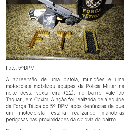
Foto: 5ºBPM
A apreensão de uma pistola, munições e uma
motocicleta mobilizou equipes da Polícia Militar na
noite desta sexta-feira (22), no bairro Vale do
Taquari, em Coxim. A ação foi realizada pela equipe
da Força Tática do 5º BPM após denúncias de que
um motociclista estaria realizando manobras
perigosas nas proximidades da ciclovia do bairro.