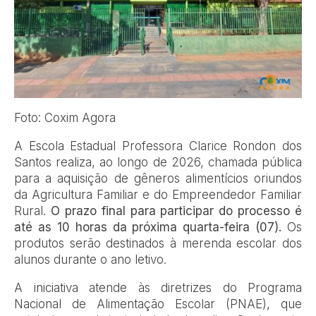
Foto: Coxim Agora
A Escola Estadual Professora Clarice Rondon dos
Santos realiza, ao longo de 2026, chamada pública
para a aquisição de gêneros alimentícios oriundos
da Agricultura Familiar e do Empreendedor Familiar
Rural.
O prazo final para participar do processo é
até as 10 horas da próxima quarta-feira (07).
Os
produtos serão destinados à merenda escolar dos
alunos durante o ano letivo.
A iniciativa atende às diretrizes do Programa
Nacional de Alimentação Escolar (PNAE), que