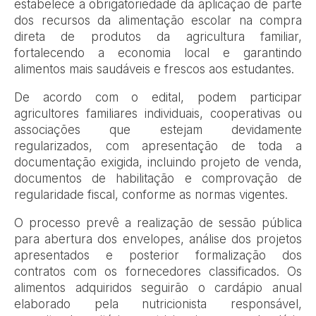
estabelece a obrigatoriedade da aplicação de parte
dos recursos da alimentação escolar na compra
direta de produtos da agricultura familiar,
fortalecendo a economia local e garantindo
alimentos mais saudáveis e frescos aos estudantes.
De acordo com o edital, podem participar
agricultores familiares individuais, cooperativas ou
associações que estejam devidamente
regularizados, com apresentação de toda a
documentação exigida, incluindo projeto de venda,
documentos de habilitação e comprovação de
regularidade fiscal, conforme as normas vigentes.
O processo prevê a realização de sessão pública
para abertura dos envelopes, análise dos projetos
apresentados e posterior formalização dos
contratos com os fornecedores classificados. Os
alimentos adquiridos seguirão o cardápio anual
elaborado pela nutricionista responsável,