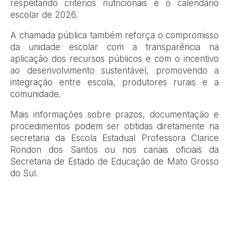
respeitando critérios nutricionais e o calendário
escolar de 2026.
A chamada pública também reforça o compromisso
da unidade escolar com a transparência na
aplicação dos recursos públicos e com o incentivo
ao desenvolvimento sustentável, promovendo a
integração entre escola, produtores rurais e a
comunidade.
Mais informações sobre prazos, documentação e
procedimentos podem ser obtidas diretamente na
secretaria da Escola Estadual Professora Clarice
Rondon dos Santos ou nos canais oficiais da
Secretaria de Estado de Educação de Mato Grosso
do Sul.