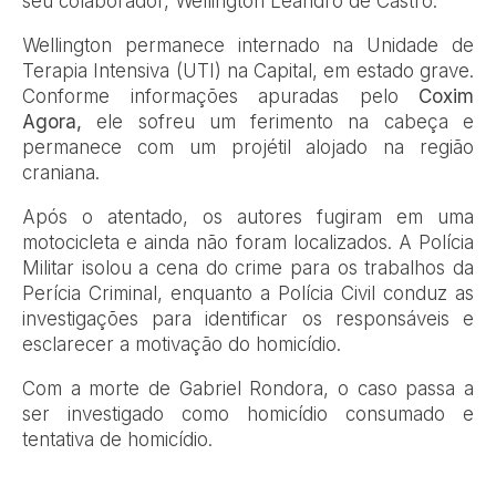
seu colaborador, Wellington Leandro de Castro.
Wellington permanece internado na Unidade de
Terapia Intensiva (UTI) na Capital, em estado grave.
Conforme informações apuradas pelo
Coxim
Agora,
ele sofreu um ferimento na cabeça e
permanece com um projétil alojado na região
craniana.
Após o atentado, os autores fugiram em uma
motocicleta e ainda não foram localizados. A Polícia
Militar isolou a cena do crime para os trabalhos da
Perícia Criminal, enquanto a Polícia Civil conduz as
investigações para identificar os responsáveis e
esclarecer a motivação do homicídio.
Com a morte de Gabriel Rondora, o caso passa a
ser investigado como homicídio consumado e
tentativa de homicídio.