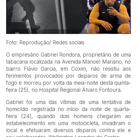
Foto: Reprodução/ Redes sociais
O empresário Gabriel Rondora, proprietário de uma
tabacaria localizada na Avenida Manoel Mariano, no
bairro Flávio Garcia, em Coxim, não resistiu aos
ferimentos provocados por disparos de arma de
fogo e morreu por volta da meia-noite desta quinta-
feira (25), no Hospital Regional Álvaro Fontoura.
Gabriel foi uma das vítimas de uma tentativa de
homicídio registrada no início da noite de quarta-
feira (24), quando dois homens chegaram ao
estabelecimento em uma motocicleta, invadiram o
local e efetuaram diversos disparos contra ele e