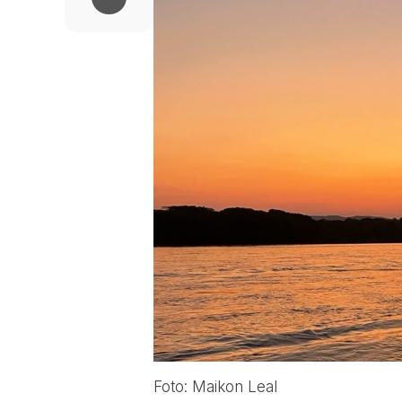
Foto: Maikon Leal