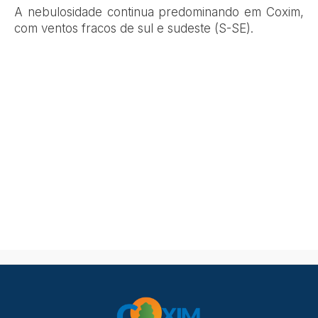
A nebulosidade continua predominando em Coxim,
com ventos fracos de sul e sudeste (S-SE).