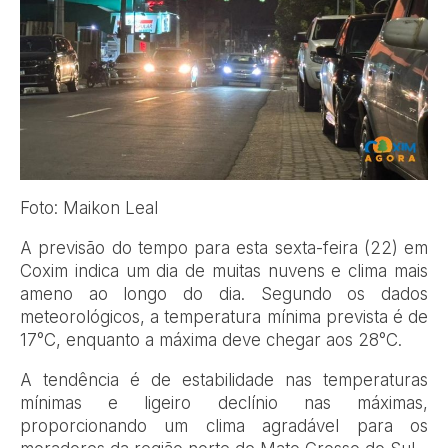
Foto: Maikon Leal
A previsão do tempo para esta sexta-feira (22) em
Coxim indica um dia de muitas nuvens e clima mais
ameno ao longo do dia. Segundo os dados
meteorológicos, a temperatura mínima prevista é de
17°C, enquanto a máxima deve chegar aos 28°C.
A tendência é de estabilidade nas temperaturas
mínimas e ligeiro declínio nas máximas,
proporcionando um clima agradável para os