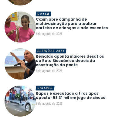
COXIM
Coxim abre campanha de
multivacinação para atualizar
carteira de crianças e adolescentes
6 de agosto de 2026
ELEIÇÕES 2026
Reinaldo aponta maiores desafios
da Rota Bioceânica depois da
construção da ponte
6 de agosto de 2026
CIDADES
Rapaz é executado a tiros após
apostar R$ 31 mil em jogo de sinuca
6 de agosto de 2026