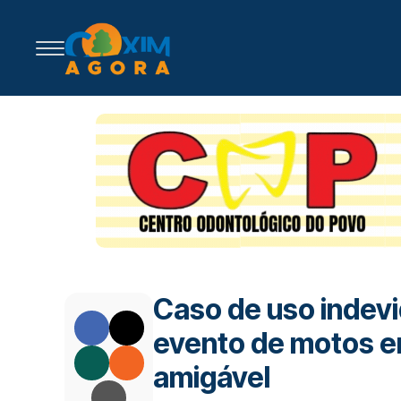
Caso de uso indevi
evento de motos e
amigável