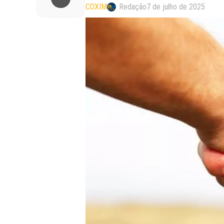
COXIM
Redação
7 de julho de 2025