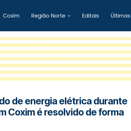
Coxim
Região Norte
Editais
Últimas
do de energia elétrica durante
m Coxim é resolvido de forma