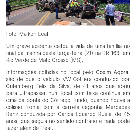
Foto: Maikon Leal
Um grave acidente ceifou a vida de uma família no
final da manhã desta terça-feira (21) na BR-163, em
Rio Verde de Mato Grosso (MS).
Informações colhidas no local pelo
Coxim Agora
,
são de que o veículo VW Gol era conduzido por
Gutemberg Felix da Silva, de 41 anos que abriu
para ultrapassar num local com faixa continua em
cima da ponte do Córrego Fundo, quando houve a
colisão frontal com a carreta cegonha Mercedes
Benz conduzida por Carlos Eduardo Ruela, de 45
anos, que seguia no sentido contrário e nada pode
fazer além de frear.