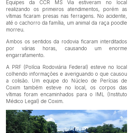
Equipes da CCR MS Via estiveram no local
realizando os primeiros atendimentos, porém as
vítimas ficaram presas nas ferragens. No acidente,
até o cachorro da família, um animal da raça poodle
morreu.
Ambos os sentidos da rodovia ficaram interditados
por várias horas, causando um enorme
engarrafamento.
A PRF (Polícia Rodoviária Federal) esteve no local
colhendo informações e averiguando o que causou
a colisão. Um equipe do Núcleo de Perícias de
Coxim também esteve no local, os corpos das
vítimas foram encaminhados para o IML (Instituto
Médico Legal) de Coxim.