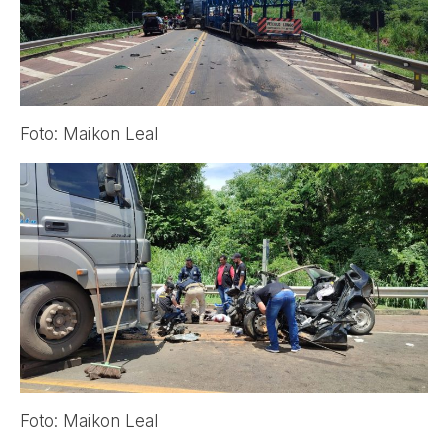
Foto: Maikon Leal
Foto: Maikon Leal