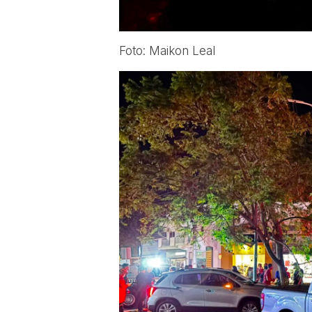
Foto: Maikon Leal