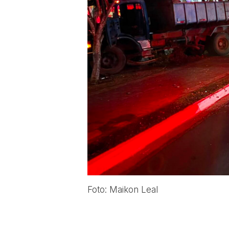
Foto: Maikon Leal