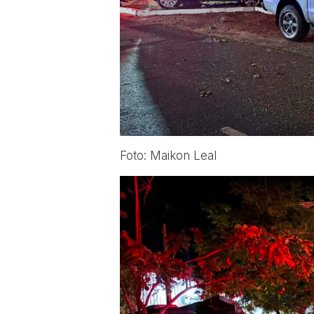
Foto: Maikon Leal