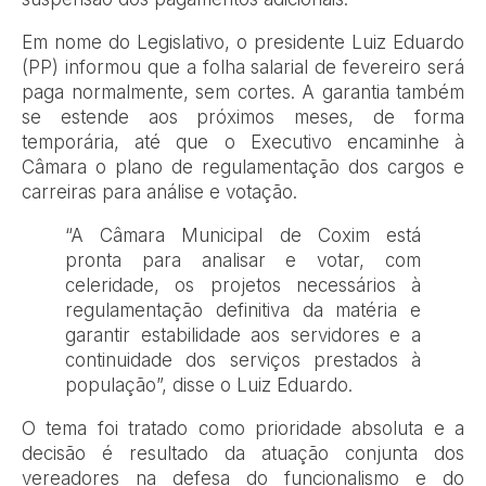
Em nome do Legislativo, o presidente Luiz Eduardo
(PP) informou que a folha salarial de fevereiro será
paga normalmente, sem cortes. A garantia também
se estende aos próximos meses, de forma
temporária, até que o Executivo encaminhe à
Câmara o plano de regulamentação dos cargos e
carreiras para análise e votação.
“A Câmara Municipal de Coxim está
pronta para analisar e votar, com
celeridade, os projetos necessários à
regulamentação definitiva da matéria e
garantir estabilidade aos servidores e a
continuidade dos serviços prestados à
população”, disse o Luiz Eduardo.
O tema foi tratado como prioridade absoluta e a
decisão é resultado da atuação conjunta dos
vereadores na defesa do funcionalismo e do