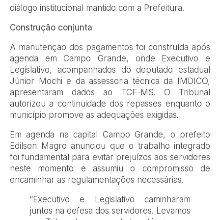
diálogo institucional mantido com a Prefeitura.
Construção conjunta
A manutenção dos pagamentos foi construída após
agenda em Campo Grande, onde Executivo e
Legislativo, acompanhados do deputado estadual
Júnior Mochi e da assessoria técnica da IMDICO,
apresentaram dados ao TCE-MS. O Tribunal
autorizou a continuidade dos repasses enquanto o
município promove as adequações exigidas.
Em agenda na capital Campo Grande, o prefeito
Edilson Magro anunciou que o trabalho integrado
foi fundamental para evitar prejuízos aos servidores
neste momento e assumiu o compromisso de
encaminhar as regulamentações necessárias.
“Executivo e Legislativo caminharam
juntos na defesa dos servidores. Levamos