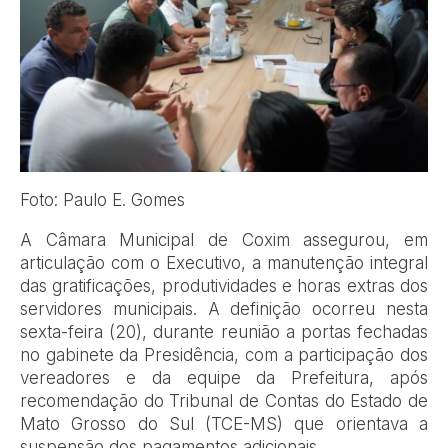
Foto: Paulo E. Gomes
A Câmara Municipal de Coxim assegurou, em
articulação com o Executivo, a manutenção integral
das gratificações, produtividades e horas extras dos
servidores municipais. A definição ocorreu nesta
sexta-feira (20), durante reunião a portas fechadas
no gabinete da Presidência, com a participação dos
vereadores e da equipe da Prefeitura, após
recomendação do Tribunal de Contas do Estado de
Mato Grosso do Sul (TCE-MS) que orientava a
suspensão dos pagamentos adicionais.