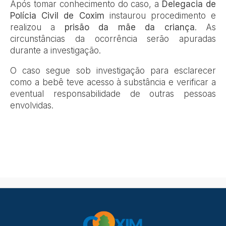
Após tomar conhecimento do caso, a
Delegacia de
Polícia Civil de Coxim
instaurou procedimento e
realizou a
prisão da mãe da criança
. As
circunstâncias da ocorrência serão apuradas
durante a investigação.
O caso segue sob investigação para esclarecer
como a bebê teve acesso à substância e verificar a
eventual responsabilidade de outras pessoas
envolvidas.