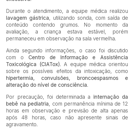
Durante o atendimento, a equipe médica realizou
lavagem gástrica
, utilizando sonda, com saída de
conteúdo contendo grumos. No momento da
avaliação, a criança estava estável, porém
permaneceu em observação na sala vermelha.
Ainda segundo informações, o caso foi discutido
com o
Centro de Informação e Assistência
Toxicológica (CIATox)
. A equipe médica orientou
sobre os possíveis efeitos da intoxicação, como
hipertermia, convulsões, broncoespasmos e
alteração do nível de consciência
.
Por precaução, foi determinada a
internação da
bebê na pediatria
, com permanência mínima de 12
horas em observação e previsão de alta apenas
após 48 horas, caso não apresente sinais de
agravamento.