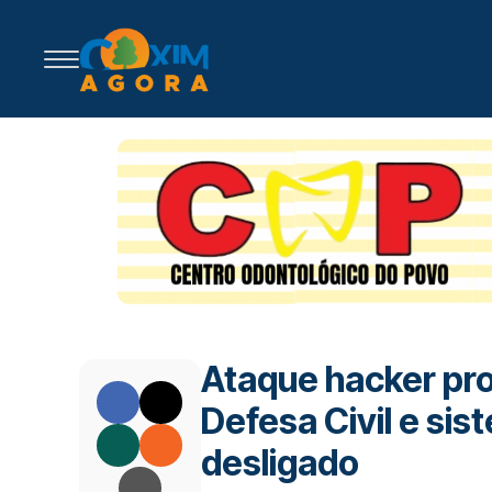
Ataque hacker pro
Defesa Civil e si
desligado