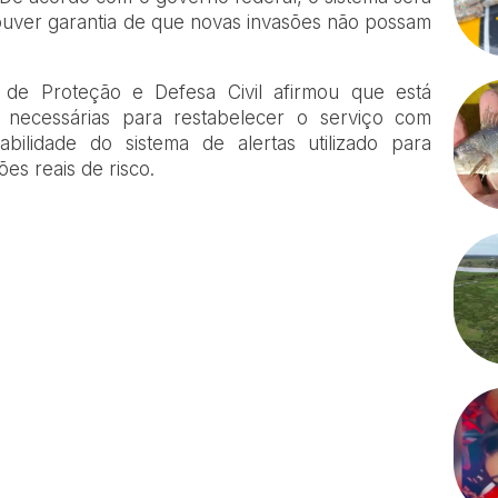
uver garantia de que novas invasões não possam
 de Proteção e Defesa Civil afirmou que está
 necessárias para restabelecer o serviço com
bilidade do sistema de alertas utilizado para
es reais de risco.