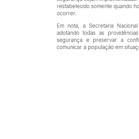
restabelecido somente quando ho
ocorrer.
Em nota, a Secretaria Nacional
adotando todas as providências
segurança e preservar a confia
comunicar a população em situaçõ