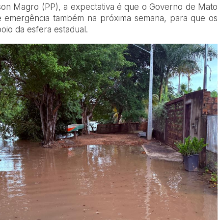
son Magro (PP), a expectativa é que o Governo de Mato
de emergência também na próxima semana, para que os
oio da esfera estadual.