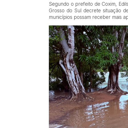
Segundo o prefeito de Coxim, Edil
Grosso do Sul decrete situação 
municípios possam receber mais ap