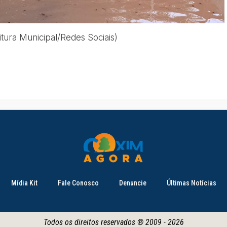
itura Municipal/Redes Sociais)
Mídia Kit
Fale Conosco
Denuncie
Últimas Notícias
Todos os direitos reservados ® 2009 - 2026