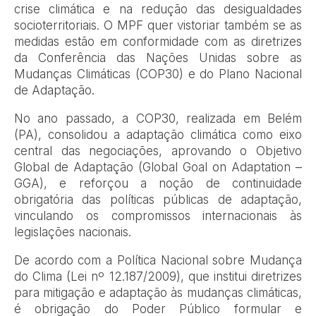
crise climática e na redução das desigualdades
socioterritoriais. O MPF quer vistoriar também se as
medidas estão em conformidade com as diretrizes
da Conferência das Nações Unidas sobre as
Mudanças Climáticas (COP30) e do Plano Nacional
de Adaptação.
No ano passado, a COP30, realizada em Belém
(PA), consolidou a adaptação climática como eixo
central das negociações, aprovando o Objetivo
Global de Adaptação (Global Goal on Adaptation –
GGA), e reforçou a noção de continuidade
obrigatória das políticas públicas de adaptação,
vinculando os compromissos internacionais às
legislações nacionais.
De acordo com a Política Nacional sobre Mudança
do Clima (Lei nº 12.187/2009), que institui diretrizes
para mitigação e adaptação às mudanças climáticas,
é obrigação do Poder Público formular e