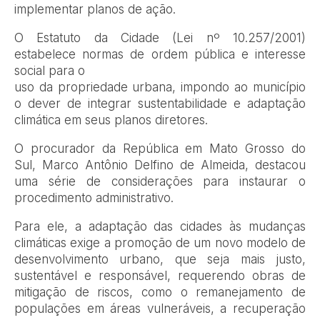
implementar planos de ação.
O Estatuto da Cidade (Lei nº 10.257/2001)
estabelece normas de ordem pública e interesse
social para o
uso da propriedade urbana, impondo ao município
o dever de integrar sustentabilidade e adaptação
climática em seus planos diretores.
O procurador da República em Mato Grosso do
Sul, Marco Antônio Delfino de Almeida, destacou
uma série de considerações para instaurar o
procedimento administrativo.
Para ele, a adaptação das cidades às mudanças
climáticas exige a promoção de um novo modelo de
desenvolvimento urbano, que seja mais justo,
sustentável e responsável, requerendo obras de
mitigação de riscos, como o remanejamento de
populações em áreas vulneráveis, a recuperação