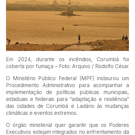
Em 2024, durante os incêndios, Corumbá foi
coberta por fumaça – Foto: Arquivo / Rodolfo César
O Ministério Público Federal (MPF) instaurou um
Procedimento Administrativo para acompanhar a
implementação de políticas públicas municipais,
estaduais e federais para “adaptação e resiliência”
das cidades de Corumbá e Ladário às mudanças
climáticas e eventos extremos.
O órgão ministerial quer garantir que os Poderes
Executivos estejam integrados no enfrentamento da