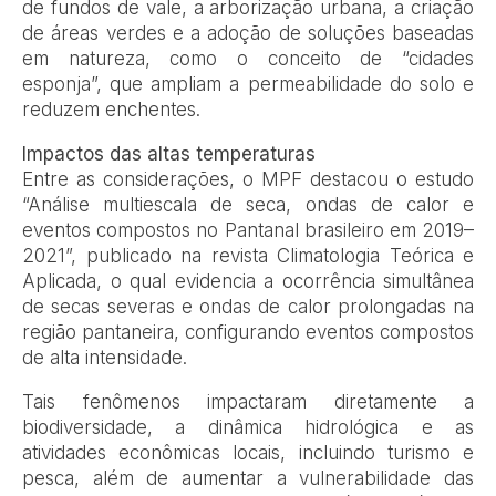
de fundos de vale, a arborização urbana, a criação
de áreas verdes e a adoção de soluções baseadas
em natureza, como o conceito de “cidades
esponja”, que ampliam a permeabilidade do solo e
reduzem enchentes.
Impactos das altas temperaturas
Entre as considerações, o MPF destacou o estudo
“Análise multiescala de seca, ondas de calor e
eventos compostos no Pantanal brasileiro em 2019–
2021”, publicado na revista Climatologia Teórica e
Aplicada, o qual evidencia a ocorrência simultânea
de secas severas e ondas de calor prolongadas na
região pantaneira, configurando eventos compostos
de alta intensidade.
Tais fenômenos impactaram diretamente a
biodiversidade, a dinâmica hidrológica e as
atividades econômicas locais, incluindo turismo e
pesca, além de aumentar a vulnerabilidade das