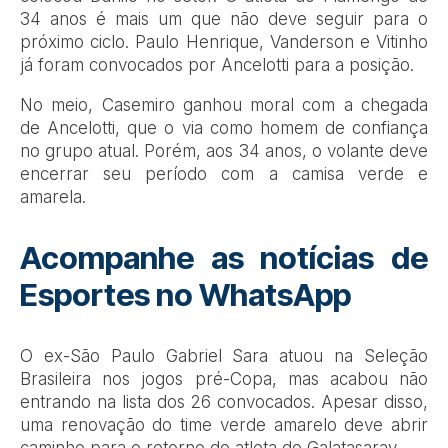
34 anos é mais um que não deve seguir para o
próximo ciclo. Paulo Henrique, Vanderson e Vitinho
já foram convocados por Ancelotti para a posição.
No meio, Casemiro ganhou moral com a chegada
de Ancelotti, que o via como homem de confiança
no grupo atual. Porém, aos 34 anos, o volante deve
encerrar seu período com a camisa verde e
amarela.
Acompanhe as notícias de
Esportes no WhatsApp
O ex-São Paulo Gabriel Sara atuou na Seleção
Brasileira nos jogos pré-Copa, mas acabou não
entrando na lista dos 26 convocados. Apesar disso,
uma renovação do time verde amarelo deve abrir