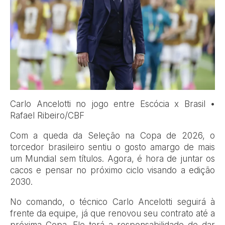
Carlo Ancelotti no jogo entre Escócia x Brasil •
Rafael Ribeiro/CBF
Com a queda da Seleção na Copa de 2026, o
torcedor brasileiro sentiu o gosto amargo de mais
um Mundial sem títulos. Agora, é hora de juntar os
cacos e pensar no próximo ciclo visando a edição
2030.
No comando, o técnico Carlo Ancelotti seguirá à
frente da equipe, já que renovou seu contrato até a