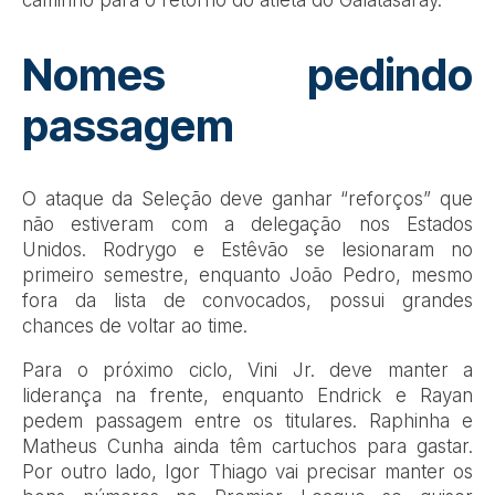
caminho para o retorno do atleta do Galatasaray.
Nomes pedindo
passagem
O ataque da Seleção deve ganhar “reforços” que
não estiveram com a delegação nos Estados
Unidos. Rodrygo e Estêvão se lesionaram no
primeiro semestre, enquanto João Pedro, mesmo
fora da lista de convocados, possui grandes
chances de voltar ao time.
Para o próximo ciclo, Vini Jr. deve manter a
liderança na frente, enquanto Endrick e Rayan
pedem passagem entre os titulares. Raphinha e
Matheus Cunha ainda têm cartuchos para gastar.
Por outro lado, Igor Thiago vai precisar manter os