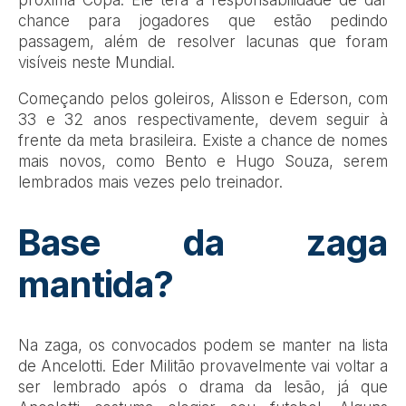
próxima Copa. Ele terá a responsabilidade de dar
chance para jogadores que estão pedindo
passagem, além de resolver lacunas que foram
visíveis neste Mundial.
Começando pelos goleiros, Alisson e Ederson, com
33 e 32 anos respectivamente, devem seguir à
frente da meta brasileira. Existe a chance de nomes
mais novos, como Bento e Hugo Souza, serem
lembrados mais vezes pelo treinador.
Base da zaga
mantida?
Na zaga, os convocados podem se manter na lista
de Ancelotti. Eder Militão provavelmente vai voltar a
ser lembrado após o drama da lesão, já que