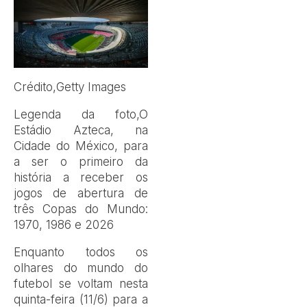
Crédito,
Getty Images
Legenda da foto,
O
Estádio Azteca, na
Cidade do México, para
a ser o primeiro da
história a receber os
jogos de abertura de
três Copas do Mundo:
1970, 1986 e 2026
Enquanto todos os
olhares do mundo do
futebol se voltam nesta
quinta-feira (11/6) para a