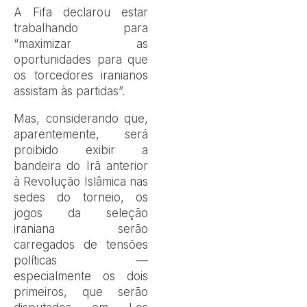
A Fifa declarou estar
trabalhando para
“maximizar as
oportunidades para que
os torcedores iranianos
assistam às partidas”.
Mas, considerando que,
aparentemente, será
proibido exibir a
bandeira do Irã anterior
à Revolução Islâmica nas
sedes do torneio, os
jogos da seleção
iraniana serão
carregados de tensões
políticas —
especialmente os dois
primeiros, que serão