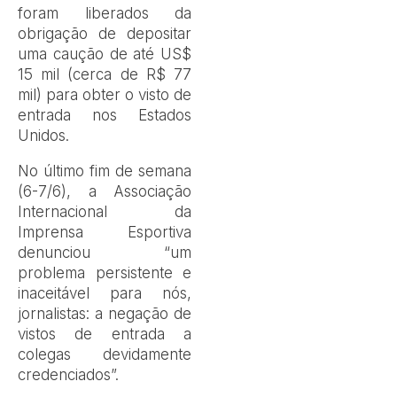
foram liberados da
obrigação de depositar
uma caução de até US$
15 mil (cerca de R$ 77
mil) para obter o visto de
entrada nos Estados
Unidos.
No último fim de semana
(6-7/6), a Associação
Internacional da
Imprensa Esportiva
denunciou “um
problema persistente e
inaceitável para nós,
jornalistas: a negação de
vistos de entrada a
colegas devidamente
credenciados”.