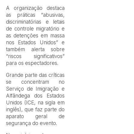
A organização destaca
as práticas “abusivas,
discriminatórias e letais
de controle migratório e
as detenções em massa
nos Estados Unidos” e
também alerta sobre
“riscos significativos”
para os espectadores.
Grande parte das críticas
se concentram no
Serviço de Imigração e
Alfândega dos Estados
Unidos (ICE, na sigla em
inglês), que faz parte do
aparato geral de
segurança do evento.