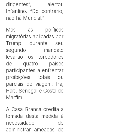
dirigentes”, alertou
Infantino. “Do contrário,
não há Mundial.”
Mas as políticas
migratórias aplicadas por
Trump durante seu
segundo mandato
levarão os torcedores
de quatro países
participantes a enfrentar
proibições totais ou
parciais de viagem: Irã,
Haiti, Senegal e Costa do
Marfim.
A Casa Branca credita a
tomada desta medida à
necessidade de
administrar ameaças de