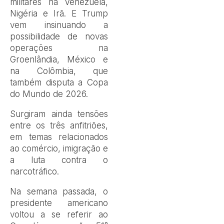
militares na Venezuela,
Nigéria e Irã. E Trump
vem insinuando a
possibilidade de novas
operações na
Groenlândia, México e
na Colômbia, que
também disputa a Copa
do Mundo de 2026.
Surgiram ainda tensões
entre os três anfitriões,
em temas relacionados
ao comércio, imigração e
a luta contra o
narcotráfico.
Na semana passada, o
presidente americano
voltou a se referir ao