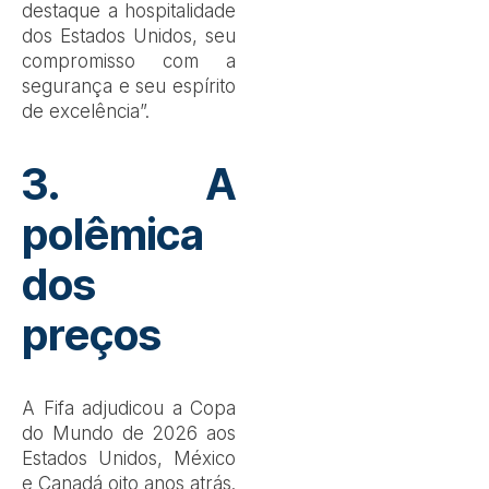
destaque a hospitalidade
dos Estados Unidos, seu
compromisso com a
segurança e seu espírito
de excelência”.
3. A
polêmica
dos
preços
A Fifa adjudicou a Copa
do Mundo de 2026 aos
Estados Unidos, México
e Canadá oito anos atrás.