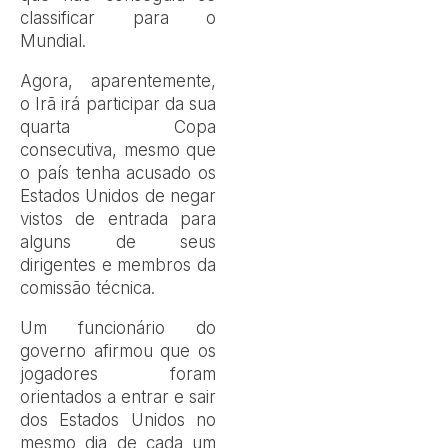
classificar para o
Mundial.
Agora, aparentemente,
o Irã irá participar da sua
quarta Copa
consecutiva, mesmo que
o país tenha acusado os
Estados Unidos de negar
vistos de entrada para
alguns de seus
dirigentes e membros da
comissão técnica.
Um funcionário do
governo afirmou que os
jogadores foram
orientados a entrar e sair
dos Estados Unidos no
mesmo dia de cada um