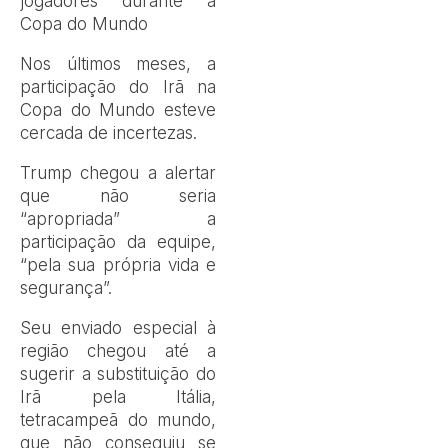
jogadores durante a
Copa do Mundo
Nos últimos meses, a
participação do Irã na
Copa do Mundo esteve
cercada de incertezas.
Trump chegou a alertar
que não seria
“apropriada” a
participação da equipe,
“pela sua própria vida e
segurança”.
Seu enviado especial à
região chegou até a
sugerir a substituição do
Irã pela Itália,
tetracampeã do mundo,
que não conseguiu se