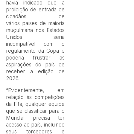
havia indicado que a
proibição de entrada de
cidadãos de
vários países de maioria
muçulmana nos Estados
Unidos seria
incompatível com o
regulamento da Copa e
poderia frustrar as
aspirações do país de
receber a edição de
2026.
“Evidentemente, em
relação às competições
da Fifa, qualquer equipe
que se classificar para o
Mundial precisa ter
acesso ao país, incluindo
seus torcedores e