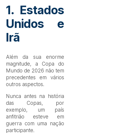
1. Estados
Unidos e
Irã
Além da sua enorme
magnitude, a Copa do
Mundo de 2026 não tem
precedentes em vários
outros aspectos.
Nunca antes na história
das Copas, por
exemplo, um país
anfitrião esteve em
guerra com uma nação
participante.