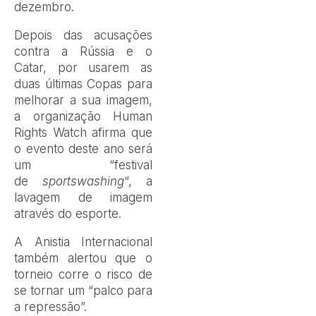
dezembro.
Depois das acusações
contra a Rússia e o
Catar, por usarem as
duas últimas Copas para
melhorar a sua imagem,
a organização Human
Rights Watch afirma que
o evento deste ano será
um “festival
de
sportswashing
“, a
lavagem de imagem
através do esporte.
A Anistia Internacional
também alertou que o
torneio corre o risco de
se tornar um “palco para
a repressão”.