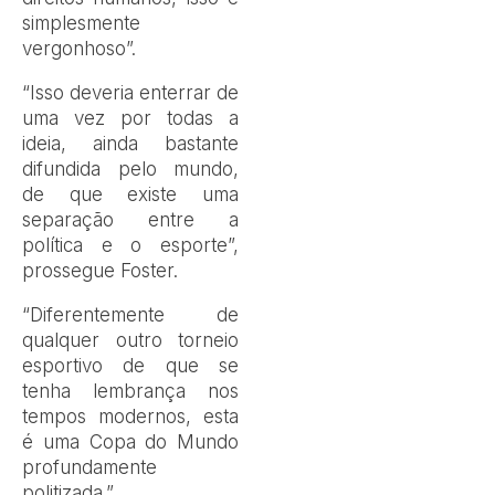
simplesmente
vergonhoso”.
“Isso deveria enterrar de
uma vez por todas a
ideia, ainda bastante
difundida pelo mundo,
de que existe uma
separação entre a
política e o esporte”,
prossegue Foster.
“Diferentemente de
qualquer outro torneio
esportivo de que se
tenha lembrança nos
tempos modernos, esta
é uma Copa do Mundo
profundamente
politizada.”