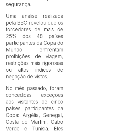
segurança.
Uma análise realizada
pela BBC revelou que os
torcedores de mais de
25% dos 48 países
participantes da Copa do
Mundo enfrentam
proibições de viagem,
restrições mais rigorosas
ou altos índices de
negação de vistos.
No mês passado, foram
concedidas exceções
aos visitantes de cinco
países participantes da
Copa: Argélia, Senegal,
Costa do Marfim, Cabo
Verde e Tunísia. Eles