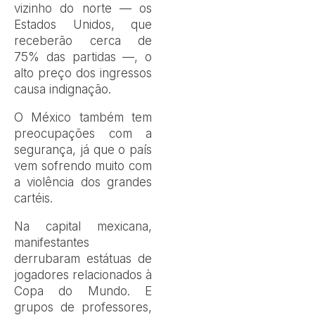
vizinho do norte — os
Estados Unidos, que
receberão cerca de
75% das partidas —, o
alto preço dos ingressos
causa indignação.
O México também tem
preocupações com a
segurança, já que o país
vem sofrendo muito com
a violência dos grandes
cartéis.
Na capital mexicana,
manifestantes
derrubaram estátuas de
jogadores relacionados à
Copa do Mundo. E
grupos de professores,