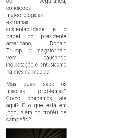
de segurança,
condições
meteorológicas
extremas,
sustentabilidade e o
papel do presidente
americano, Donald
Trump, o megatorneio
vem causando
inquietação e entusiasmo
na mesma medida.
Mas quais sãos os
maiores problemas?
Como chegamos até
aqui? E o que está em
jogo, além do troféu de
campeão?