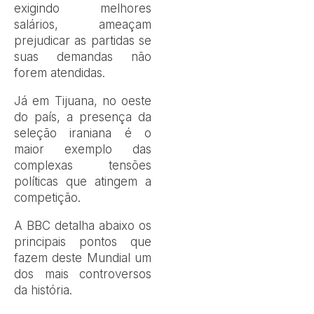
exigindo melhores
salários, ameaçam
prejudicar as partidas se
suas demandas não
forem atendidas.
Já em Tijuana, no oeste
do país, a presença da
seleção iraniana é o
maior exemplo das
complexas tensões
políticas que atingem a
competição.
A BBC detalha abaixo os
principais pontos que
fazem deste Mundial um
dos mais controversos
da história.