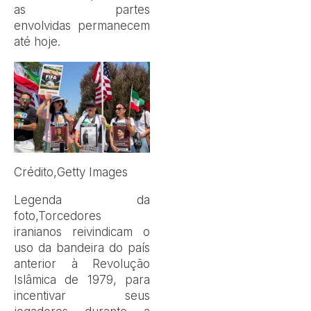
as partes
envolvidas permanecem
até hoje.
Crédito,
Getty Images
Legenda da
foto,
Torcedores
iranianos reivindicam o
uso da bandeira do país
anterior à Revolução
Islâmica de 1979, para
incentivar seus