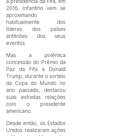
a presidência da Fifa, em
2016, Infantino vem se
aproximando
habitualmente dos
líderes dos países
anfitriões dos seus
eventos.
Mas a polêmica
concessão do Prêmio da
Paz da Fifa a Donald
Trump, durante o sorteio
da Copa do Mundo no
ano passado, destacou
suas estreitas relações
com o presidente
americano.
Desde então, os Estados
Unidos realizaram ações