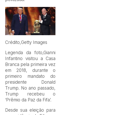
Crédito,
Getty Images
Legenda da foto,
Gianni
Infantino visitou a Casa
Branca pela primeira vez
em 2018, durante o
primeiro mandato do
presidente Donald
Trump. No ano passado,
Trump recebeu o
‘Prêmio da Paz da Fifa’.
Desde sua eleição para