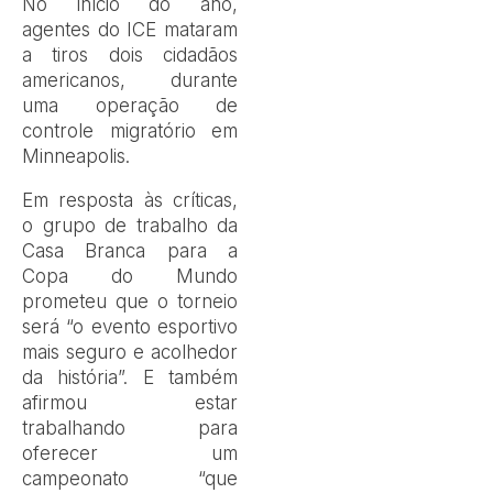
No início do ano,
agentes do ICE mataram
a tiros dois cidadãos
americanos, durante
uma operação de
controle migratório em
Minneapolis.
Em resposta às críticas,
o grupo de trabalho da
Casa Branca para a
Copa do Mundo
prometeu que o torneio
será “o evento esportivo
mais seguro e acolhedor
da história”. E também
afirmou estar
trabalhando para
oferecer um
campeonato “que