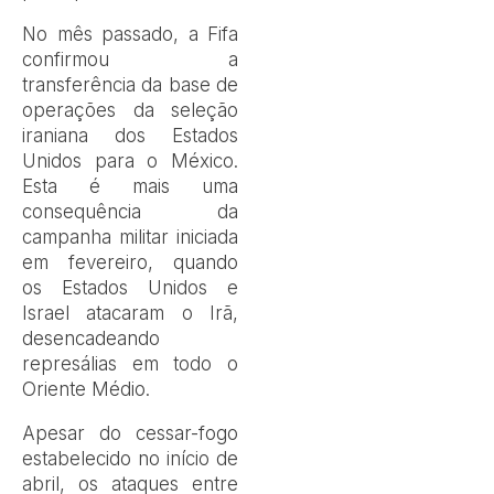
No mês passado, a Fifa
confirmou a
transferência da base de
operações da seleção
iraniana dos Estados
Unidos para o México.
Esta é mais uma
consequência da
campanha militar iniciada
em fevereiro, quando
os Estados Unidos e
Israel atacaram o Irã,
desencadeando
represálias em todo o
Oriente Médio.
Apesar do cessar-fogo
estabelecido no início de
abril, os ataques entre