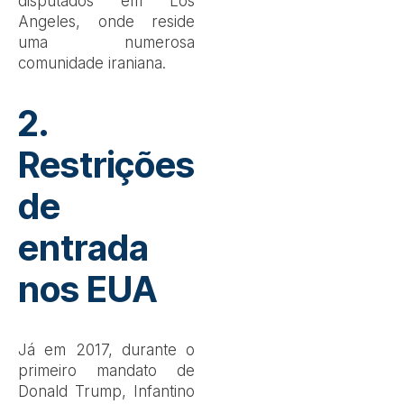
disputados em Los
Angeles, onde reside
uma numerosa
comunidade iraniana.
2.
Restrições
de
entrada
nos EUA
Já em 2017, durante o
primeiro mandato de
Donald Trump, Infantino