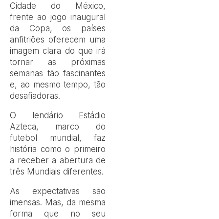
Cidade do México,
frente ao jogo inaugural
da Copa, os países
anfitriões oferecem uma
imagem clara do que irá
tornar as próximas
semanas tão fascinantes
e, ao mesmo tempo, tão
desafiadoras.
O lendário Estádio
Azteca, marco do
futebol mundial, faz
história como o primeiro
a receber a abertura de
três Mundiais diferentes.
As expectativas são
imensas. Mas, da mesma
forma que no seu