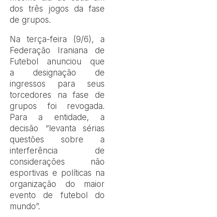
dos três jogos da fase
de grupos.
Na terça-feira (9/6), a
Federação Iraniana de
Futebol anunciou que
a designação de
ingressos para seus
torcedores na fase de
grupos foi revogada.
Para a entidade, a
decisão “levanta sérias
questões sobre a
interferência de
considerações não
esportivas e políticas na
organização do maior
evento de futebol do
mundo”.