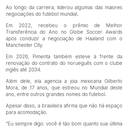
Ao longo da carreira, liderou algumas das maiores
negociações do futebol mundial.
Em 2022, recebeu o prêmio de Melhor
Transferência do Ano no Globe Soccer Awards
após conduzir a negociação de Haaland com o
Manchester City.
Em 2026, Pimenta também esteve à frente da
renovação do contrato do norueguês com o clube
inglês até 2034.
Além dele, ela agencia a joia mexicana Gilberto
Mora, de 17 anos, que estreou no Mundial deste
ano, entre outros grandes nomes do futebol.
Apesar disso, a brasileira afirma que não há espaço
para acomodação.
“Eu sempre digo: você é tão bom quanto sua última