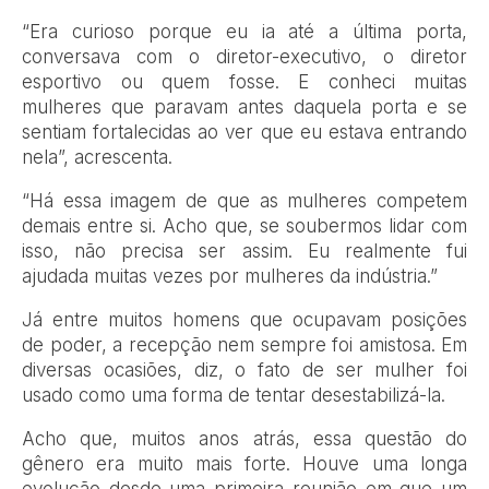
“Era curioso porque eu ia até a última porta,
conversava com o diretor-executivo, o diretor
esportivo ou quem fosse. E conheci muitas
mulheres que paravam antes daquela porta e se
sentiam fortalecidas ao ver que eu estava entrando
nela”, acrescenta.
“Há essa imagem de que as mulheres competem
demais entre si. Acho que, se soubermos lidar com
isso, não precisa ser assim. Eu realmente fui
ajudada muitas vezes por mulheres da indústria.”
Já entre muitos homens que ocupavam posições
de poder, a recepção nem sempre foi amistosa. Em
diversas ocasiões, diz, o fato de ser mulher foi
usado como uma forma de tentar desestabilizá-la.
Acho que, muitos anos atrás, essa questão do
gênero era muito mais forte. Houve uma longa