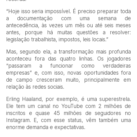
“Hoje isso seria impossível. É preciso preparar toda
a documentação com uma semana de
antecedência, às vezes um mês ou até seis meses
antes, porque há muitas questões a resolver:
legislação trabalhista, impostos, leis locais.”
Mas, segundo ela, a transformação mais profunda
aconteceu fora das quatro linhas. Os jogadores
“passaram a funcionar como verdadeiras
empresas” e, com isso, novas oportunidades fora
de campo cresceram muito, principalmente em
relação às redes sociais.
Erling Haaland, por exemplo, é uma superestrela.
Ele tem um canal no YouTube com 2 milhões de
inscritos e quase 45 milhões de seguidores no
Instagram. E, com esse status, vêm também uma
enorme demanda e expectativas.