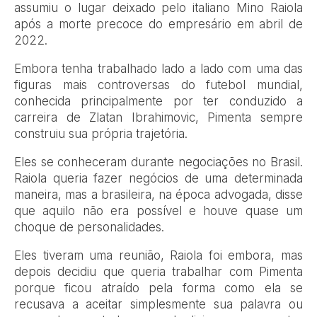
assumiu o lugar deixado pelo italiano Mino Raiola
após a morte precoce do empresário em abril de
2022.
Embora tenha trabalhado lado a lado com uma das
figuras mais controversas do futebol mundial,
conhecida principalmente por ter conduzido a
carreira de Zlatan Ibrahimovic, Pimenta sempre
construiu sua própria trajetória.
Eles se conheceram durante negociações no Brasil.
Raiola queria fazer negócios de uma determinada
maneira, mas a brasileira, na época advogada, disse
que aquilo não era possível e houve quase um
choque de personalidades.
Eles tiveram uma reunião, Raiola foi embora, mas
depois decidiu que queria trabalhar com Pimenta
porque ficou atraído pela forma como ela se
recusava a aceitar simplesmente sua palavra ou