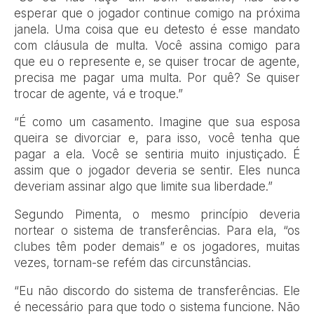
esperar que o jogador continue comigo na próxima
janela. Uma coisa que eu detesto é esse mandato
com cláusula de multa. Você assina comigo para
que eu o represente e, se quiser trocar de agente,
precisa me pagar uma multa. Por quê? Se quiser
trocar de agente, vá e troque.”
“É como um casamento. Imagine que sua esposa
queira se divorciar e, para isso, você tenha que
pagar a ela. Você se sentiria muito injustiçado. É
assim que o jogador deveria se sentir. Eles nunca
deveriam assinar algo que limite sua liberdade.”
Segundo Pimenta, o mesmo princípio deveria
nortear o sistema de transferências. Para ela, “os
clubes têm poder demais” e os jogadores, muitas
vezes, tornam-se refém das circunstâncias.
“Eu não discordo do sistema de transferências. Ele
é necessário para que todo o sistema funcione. Não