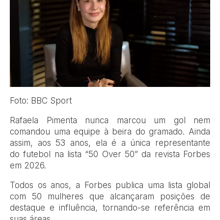
Foto: BBC Sport
Rafaela Pimenta nunca marcou um gol nem
comandou uma equipe à beira do gramado. Ainda
assim, aos 53 anos, ela é a única representante
do futebol na lista “50 Over 50” da revista Forbes
em 2026.
Todos os anos, a Forbes publica uma lista global
com 50 mulheres que alcançaram posições de
destaque e influência, tornando-se referência em
suas áreas.