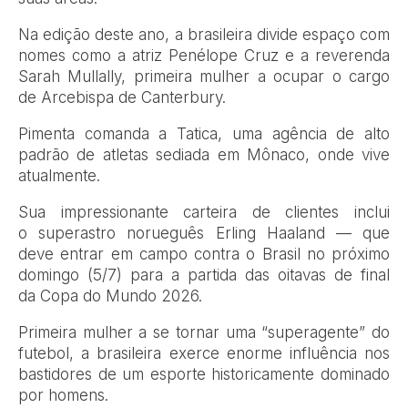
Na edição deste ano, a brasileira divide espaço com
nomes como a atriz Penélope Cruz e a reverenda
Sarah Mullally, primeira mulher a ocupar o cargo
de Arcebispa de Canterbury.
Pimenta comanda a Tatica, uma agência de alto
padrão de atletas sediada em Mônaco, onde vive
atualmente.
Sua impressionante carteira de clientes inclui
o superastro norueguês Erling Haaland — que
deve entrar em campo contra o Brasil no próximo
domingo (5/7) para a partida das oitavas de final
da Copa do Mundo 2026.
Primeira mulher a se tornar uma “superagente” do
futebol, a brasileira exerce enorme influência nos
bastidores de um esporte historicamente dominado
por homens.