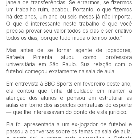
janela de transferências. Se errarmos, se fizermos
um trabalho ruim, acabou. Portanto, o que fizemos
há dez anos, um ano ou seis meses já não importa.
O que é interessante neste trabalho é que você
precisa provar seu valor todos os dias e ser criativo
todos os dias, porque tudo muda o tempo todo.”
Mas antes de se tornar agente de jogadores,
Rafaela Pimenta atuou como
professora
universitária em São Paulo. Sua relação com o
futebol começou exatamente na sala de aula.
Em entrevista à BBC Sports em fevereiro deste ano,
ela contou que tinha dificuldade em manter a
atenção dos alunos e pensou em estruturar as
aulas em torno dos aspectos contratuais do esporte
— que lhe interessavam do ponto de vista jurídico.
Ela foi apresentada a um ex-jogador de futebol e
passou a conversas sobre os temas da sala de aula.