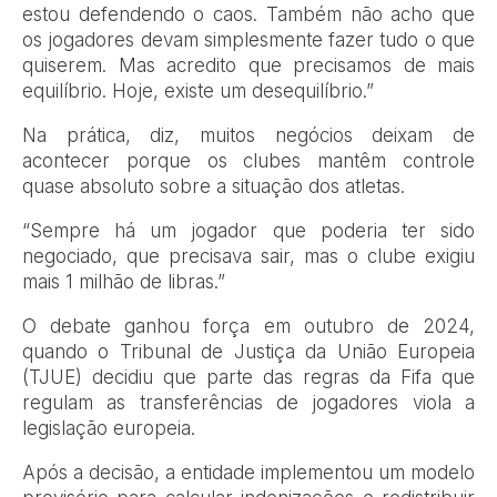
estou defendendo o caos. Também não acho que
os jogadores devam simplesmente fazer tudo o que
quiserem. Mas acredito que precisamos de mais
equilíbrio. Hoje, existe um desequilíbrio.”
Na prática, diz, muitos negócios deixam de
acontecer porque os clubes mantêm controle
quase absoluto sobre a situação dos atletas.
“Sempre há um jogador que poderia ter sido
negociado, que precisava sair, mas o clube exigiu
mais 1 milhão de libras.”
O debate ganhou força em outubro de 2024,
quando o Tribunal de Justiça da União Europeia
(TJUE) decidiu que parte das regras da Fifa que
regulam as transferências de jogadores viola a
legislação europeia.
Após a decisão, a entidade implementou um modelo