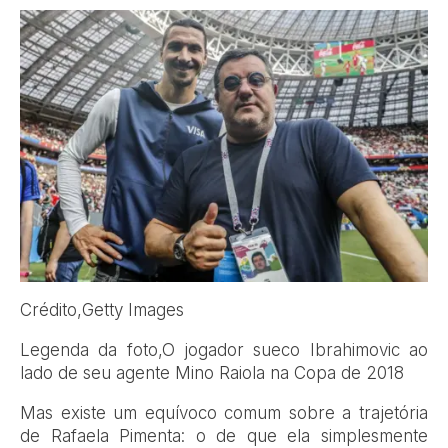
Crédito,
Getty Images
Legenda da foto,
O jogador sueco Ibrahimovic ao
lado de seu agente Mino Raiola na Copa de 2018
Mas existe um equívoco comum sobre a trajetória
de Rafaela Pimenta: o de que ela simplesmente