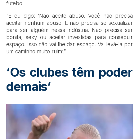
futebol.
“E eu digo: ‘Não aceite abuso. Você não precisa
aceitar nenhum abuso. E não precisa se sexualizar
para ser alguém nessa indústria. Não precisa ser
bonita, sexy ou aceitar investidas para conseguir
espaço. Isso não vai lhe dar espaço. Vai levá-la por
um caminho muito ruim’.”
‘Os clubes têm poder
demais’