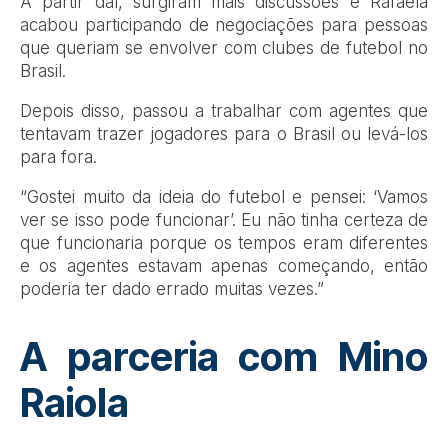
A partir daí, surgiram mais discussões e Rafaela
acabou participando de negociações para pessoas
que queriam se envolver com clubes de futebol no
Brasil.
Depois disso, passou a trabalhar com agentes que
tentavam trazer jogadores para o Brasil ou levá-los
para fora.
“Gostei muito da ideia do futebol e pensei: ‘Vamos
ver se isso pode funcionar’. Eu não tinha certeza de
que funcionaria porque os tempos eram diferentes
e os agentes estavam apenas começando, então
poderia ter dado errado muitas vezes.”
A parceria com Mino
Raiola