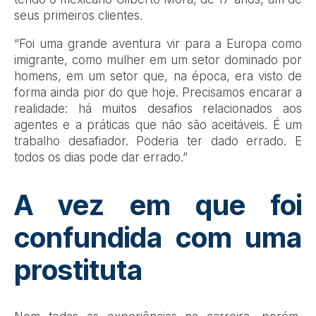
seus primeiros clientes.
“Foi uma grande aventura vir para a Europa como
imigrante, como mulher em um setor dominado por
homens, em um setor que, na época, era visto de
forma ainda pior do que hoje. Precisamos encarar a
realidade: há muitos desafios relacionados aos
agentes e a práticas que não são aceitáveis. É um
trabalho desafiador. Poderia ter dado errado. E
todos os dias pode dar errado.”
A vez em que foi
confundida com uma
prostituta