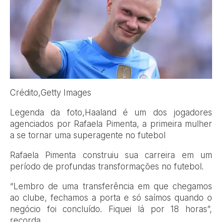
Crédito,
Getty Images
Legenda da foto,
Haaland é um dos jogadores
agenciados por Rafaela Pimenta, a primeira mulher
a se tornar uma superagente no futebol
Rafaela Pimenta construiu sua carreira em um
período de profundas transformações no futebol.
“Lembro de uma transferência em que chegamos
ao clube, fechamos a porta e só saímos quando o
negócio foi concluído. Fiquei lá por 18 horas”,
recorda.