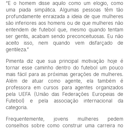
“E o homem disse aquilo como um elogio, como
uma piada simpática. Algumas pessoas têm tão
profundamente enraizada a ideia de que mulheres
são inferiores aos homens ou de que mulheres não
entendem de futebol que, mesmo quando tentam
ser gentis, acabam sendo preconceituosas. Eu não
aceito isso, nem quando vem disfarçado de
gentileza.”
Pimenta diz que sua principal motivação hoje é
tornar esse caminho dentro do futebol um pouco
mais fácil para as próximas gerações de mulheres.
Além de atuar como agente, ela também é
professora em cursos para agentes organizados
pela UEFA (União das Federações Europeias de
Futebol) e pela associação internacional da
categoria.
Frequentemente, jovens mulheres pedem
conselhos sobre como construir uma carreira no