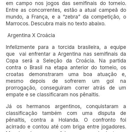
em campo nos jogos das semifinais do torneio.
Entre as concorrentes, estão a atual campeã do
mundo, a França, e a “zebra” da competição, o
Marrocos. Descubra mais no texto abaixo.
Argentina X Croácia
Infelizmente para a torcida brasileira, a equipe
que vai enfrentar a Argentina nas semifinais da
Copa será a Seleção da Croácia. Na partida
contra o Brasil na etapa anterior do torneio, os
croatas demonstraram uma boa atuação e,
mesmo depois de sofrerem um gol na
prorrogação, conseguiram correr atrás de um
empate e se classificaram nos pênaltis.
Já os hermanos argentinos, conquistaram a
classificação também com uma disputa de
pênaltis, contra a Holanda. O confronto foi
acirrado e contou até com briga entre jogadores.