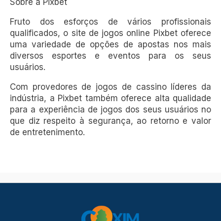
Sobre a Pixbet
Fruto dos esforços de vários profissionais
qualificados, o site de jogos online Pixbet oferece
uma variedade de opções de apostas nos mais
diversos esportes e eventos para os seus
usuários.
Com provedores de jogos de cassino líderes da
indústria, a Pixbet também oferece alta qualidade
para a experiência de jogos dos seus usuários no
que diz respeito à segurança, ao retorno e valor
de entretenimento.