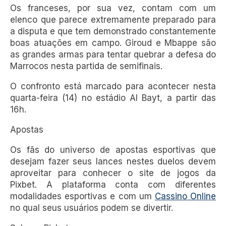
Os franceses, por sua vez, contam com um
elenco que parece extremamente preparado para
a disputa e que tem demonstrado constantemente
boas atuações em campo. Giroud e Mbappe são
as grandes armas para tentar quebrar a defesa do
Marrocos nesta partida de semifinais.
O confronto está marcado para acontecer nesta
quarta-feira (14) no estádio Al Bayt, a partir das
16h.
Apostas
Os fãs do universo de apostas esportivas que
desejam fazer seus lances nestes duelos devem
aproveitar para conhecer o site de jogos da
Pixbet. A plataforma conta com diferentes
modalidades esportivas e com um
Cassino Online
no qual seus usuários podem se divertir.