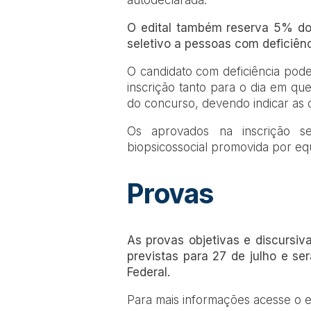
autodeclarada.
O edital também reserva 5% do
seletivo a pessoas com deficiênc
O candidato com deficiência pode
inscrição tanto para o dia em qu
do concurso, devendo indicar as 
Os aprovados na inscrição se
biopsicossocial promovida por equ
Provas
As provas objetivas e discursiva
previstas para 27 de julho e ser
Federal.
Para mais informações acesse o ed