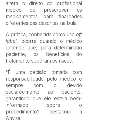
altera o direito do profissional
médico de prescrever os
medicamentos para finalidades
diferentes das descritas na bula.
A prática, conhecida como uso
off
label
, ocorre quando o médico
entende que, para determinado
paciente, os benefícios do
tratamento superam os riscos.
“É uma decisão tomada com
responsabilidade pelo médico e
sempre com o devido
esclarecimento ao paciente,
garantindo que ele esteja bem-
informado sobre o
procedimento”, destacou a
Anvisa.