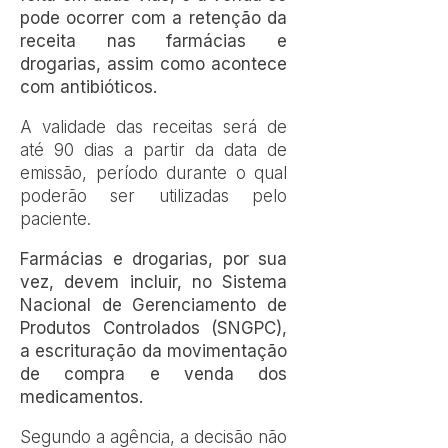
pode ocorrer com a retenção da
receita nas farmácias e
drogarias, assim como acontece
com antibióticos.
A validade das receitas será de
até 90 dias a partir da data de
emissão, período durante o qual
poderão ser utilizadas pelo
paciente.
Farmácias e drogarias, por sua
vez, devem incluir, no Sistema
Nacional de Gerenciamento de
Produtos Controlados (SNGPC),
a escrituração da movimentação
de compra e venda dos
medicamentos.
Segundo a agência, a decisão não