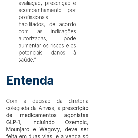
avaliação, prescrição e
acompanhamento por
profissionais
habilitados, de acordo
com as indicações
autorizadas, pode
aumentar os riscos e os
potenciais danos à
saúde.”
Entenda
Com a decisão da diretoria
colegiada da Anvisa, a
prescrição
de medicamentos agonistas
GLP-1, incluindo Ozempic,
Mounjaro e Wegovy, deve ser
feita em duas vias, e a venda só