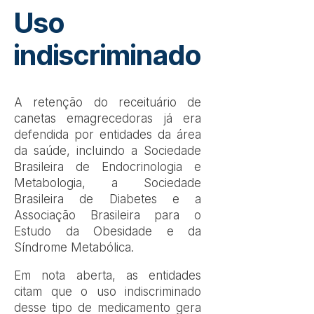
Uso
indiscriminado
A retenção do receituário de
canetas emagrecedoras já era
defendida por entidades da área
da saúde, incluindo a Sociedade
Brasileira de Endocrinologia e
Metabologia, a Sociedade
Brasileira de Diabetes e a
Associação Brasileira para o
Estudo da Obesidade e da
Síndrome Metabólica.
Em nota aberta, as entidades
citam que o uso indiscriminado
desse tipo de medicamento gera