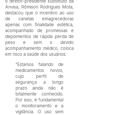
o diretor-presidente substituto da
Anvisa, Rômison Rodrigues Mota,
destacou que o incentivo ao uso
de canetas emagrecedoras
apenas com finalidade estética,
acompanhado de promessas e
depoimentos de rápida perda de
peso e sem o devido
acompanhamento médico, coloca
em risco a saúde dos usuários:
“Estamos falando de
medicamentos novos,
cujo perfil de
segurança a longo
prazo ainda não é
totalmente conhecido.
Por isso, é fundamental
o monitoramento e a
vigilância. O uso sem