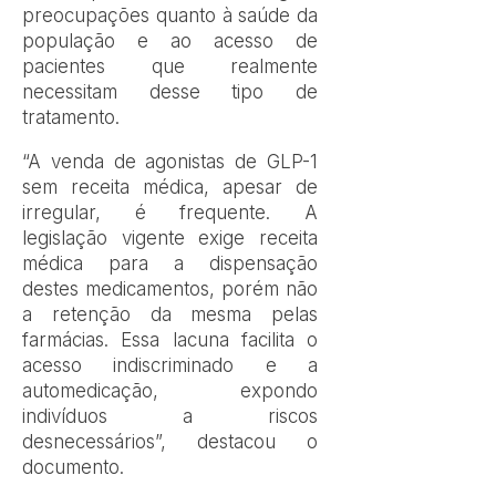
preocupações quanto à saúde da
população e ao acesso de
pacientes que realmente
necessitam desse tipo de
tratamento.
“A venda de agonistas de GLP-1
sem receita médica, apesar de
irregular, é frequente. A
legislação vigente exige receita
médica para a dispensação
destes medicamentos, porém não
a retenção da mesma pelas
farmácias. Essa lacuna facilita o
acesso indiscriminado e a
automedicação, expondo
indivíduos a riscos
desnecessários”, destacou o
documento.