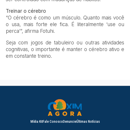
Treinar o cérebro
“O cérebro é como um músculo. Quanto mais você
o usa, mais forte ele fica. É literalmente ‘use ou
perca’”, afirma Fotuhi.
Seja com jogos de tabuleiro ou outras atividades
cognitivas, o importante é manter o cérebro ativo e
em constante treino.
Mídia Kit
Fale Conosco
Denuncie
Últimas Notícias