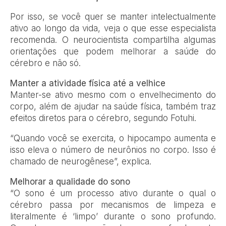
Por isso, se você quer se manter intelectualmente
ativo ao longo da vida, veja o que esse especialista
recomenda. O neurocientista compartilha algumas
orientações que podem melhorar a saúde do
cérebro e não só.
Manter a atividade física até a velhice
Manter-se ativo mesmo com o envelhecimento do
corpo, além de ajudar na saúde física, também traz
efeitos diretos para o cérebro, segundo Fotuhi.
“Quando você se exercita, o hipocampo aumenta e
isso eleva o número de neurônios no corpo. Isso é
chamado de neurogênese”, explica.
Melhorar a qualidade do sono
“O sono é um processo ativo durante o qual o
cérebro passa por mecanismos de limpeza e
literalmente é ‘limpo’ durante o sono profundo.