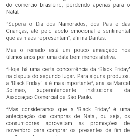
do comércio brasileiro, perdendo apenas para o
Natal.
“Supera o Dia dos Namorados, dos Pais e das
Crianças, até pelo apelo emocional e sentimental
que as mães representam”, afirma Dantas.
Mas o reinado está um pouco ameaçado nos
últimos anos por uma data bem menos afetiva.
“Hoje há uma certa concorrência da ‘Black Friday’
na disputa do segundo lugar. Para alguns produtos,
a ‘Black Friday’ já é mais importante”, analisa Marcel
Solimeo, superintendente institucional da
Associação Comercial de São Paulo.
“Mas consideramos que a ‘Black Friday’ é uma
antecipação das compras de Natal, ou seja, os
consumidores aproveitam as promoções de
novembro para comprar os presentes de fim de