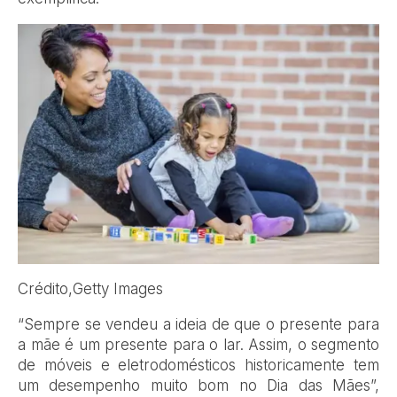
Crédito,
Getty Images
“Sempre se vendeu a ideia de que o presente para
a mãe é um presente para o lar. Assim, o segmento
de móveis e eletrodomésticos historicamente tem
um desempenho muito bom no Dia das Mães”,