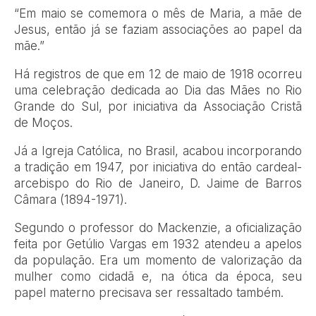
“Em maio se comemora o mês de Maria, a mãe de
Jesus, então já se faziam associações ao papel da
mãe.”
Há registros de que em 12 de maio de 1918 ocorreu
uma celebração dedicada ao Dia das Mães no Rio
Grande do Sul, por iniciativa da Associação Cristã
de Moços.
Já a Igreja Católica, no Brasil, acabou incorporando
a tradição em 1947, por iniciativa do então cardeal-
arcebispo do Rio de Janeiro, D. Jaime de Barros
Câmara (1894-1971).
Segundo o professor do Mackenzie, a oficialização
feita por Getúlio Vargas em 1932 atendeu a apelos
da população. Era um momento de valorização da
mulher como cidadã e, na ótica da época, seu
papel materno precisava ser ressaltado também.