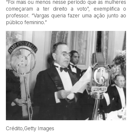
“Foi mais ou menos nesse período que as mulheres
começaram a ter direito a voto”, exemplifica o
professor. “Vargas queria fazer uma ação junto ao
público feminino.”
Crédito,
Getty Images