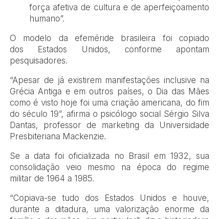
força afetiva de cultura e de aperfeiçoamento
humano”.
O modelo da efeméride brasileira foi copiado
dos Estados Unidos, conforme apontam
pesquisadores.
“Apesar de já existirem manifestações inclusive na
Grécia Antiga e em outros países, o Dia das Mães
como é visto hoje foi uma criação americana, do fim
do século 19”, afirma o psicólogo social Sérgio Silva
Dantas, professor de marketing da Universidade
Presbiteriana Mackenzie.
Se a data foi oficializada no Brasil em 1932, sua
consolidação veio mesmo na época do regime
militar de 1964 a 1985.
“Copiava-se tudo dos Estados Unidos e houve,
durante a ditadura, uma valorização enorme da