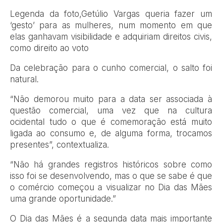
Legenda da foto,
Getúlio Vargas queria fazer um
‘gesto’ para as mulheres, num momento em que
elas ganhavam visibilidade e adquiriam direitos civis,
como direito ao voto
Da celebração para o cunho comercial, o salto foi
natural.
“Não demorou muito para a data ser associada à
questão comercial, uma vez que na cultura
ocidental tudo o que é comemoração está muito
ligada ao consumo e, de alguma forma, trocamos
presentes”, contextualiza.
“Não há grandes registros históricos sobre como
isso foi se desenvolvendo, mas o que se sabe é que
o comércio começou a visualizar no Dia das Mães
uma grande oportunidade.”
O Dia das Mães é a segunda data mais importante