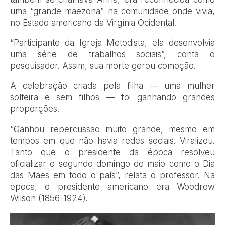
uma “grande mãezona” na comunidade onde vivia,
no Estado americano da Virgínia Ocidental.
“Participante da Igreja Metodista, ela desenvolvia
uma série de trabalhos sociais”, conta o
pesquisador. Assim, sua morte gerou comoção.
A celebração criada pela filha — uma mulher
solteira e sem filhos — foi ganhando grandes
proporções.
“Ganhou repercussão muito grande, mesmo em
tempos em que não havia redes sociais. Viralizou.
Tanto que o presidente da época resolveu
oficializar o segundo domingo de maio como o Dia
das Mães em todo o país”, relata o professor. Na
época, o presidente americano era Woodrow
Wilson (1856-1924).