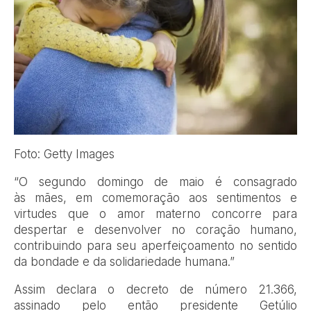
Foto: Getty Images
“O segundo domingo de maio é consagrado
às mães, em comemoração aos sentimentos e
virtudes que o amor materno concorre para
despertar e desenvolver no coração humano,
contribuindo para seu aperfeiçoamento no sentido
da bondade e da solidariedade humana.”
Assim declara o decreto de número 21.366,
assinado pelo então presidente Getúlio