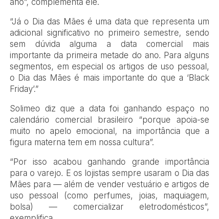
ano”, complementa ele.
“Já o Dia das Mães é uma data que representa um
adicional significativo no primeiro semestre, sendo
sem dúvida alguma a data comercial mais
importante da primeira metade do ano. Para alguns
segmentos, em especial os artigos de uso pessoal,
o Dia das Mães é mais importante do que a ‘Black
Friday’.”
Solimeo diz que a data foi ganhando espaço no
calendário comercial brasileiro “porque apoia-se
muito no apelo emocional, na importância que a
figura materna tem em nossa cultura”.
“Por isso acabou ganhando grande importância
para o varejo. E os lojistas sempre usaram o Dia das
Mães para — além de vender vestuário e artigos de
uso pessoal (como perfumes, joias, maquiagem,
bolsa) — comercializar eletrodomésticos”,
exemplifica.