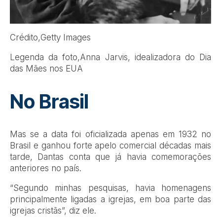
Crédito,
Getty Images
Legenda da foto,
Anna Jarvis, idealizadora do Dia
das Mães nos EUA
No Brasil
Mas se a data foi oficializada apenas em 1932 no
Brasil e ganhou forte apelo comercial décadas mais
tarde, Dantas conta que já havia comemorações
anteriores no país.
“Segundo minhas pesquisas, havia homenagens
principalmente ligadas a igrejas, em boa parte das
igrejas cristãs”, diz ele.