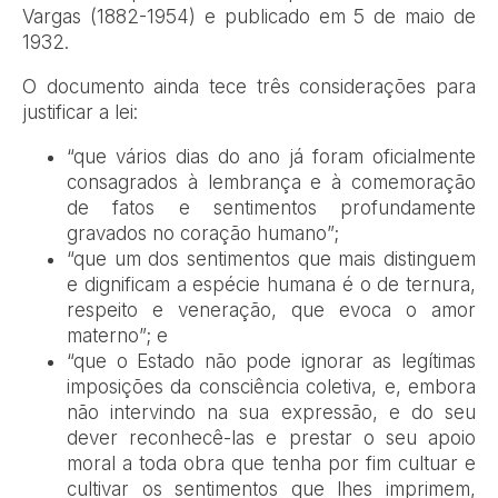
Vargas (1882-1954) e publicado em 5 de maio de
1932.
O documento ainda tece três considerações para
justificar a lei:
“que vários dias do ano já foram oficialmente
consagrados à lembrança e à comemoração
de fatos e sentimentos profundamente
gravados no coração humano”;
“que um dos sentimentos que mais distinguem
e dignificam a espécie humana é o de ternura,
respeito e veneração, que evoca o amor
materno”; e
“que o Estado não pode ignorar as legítimas
imposições da consciência coletiva, e, embora
não intervindo na sua expressão, e do seu
dever reconhecê-las e prestar o seu apoio
moral a toda obra que tenha por fim cultuar e
cultivar os sentimentos que lhes imprimem,