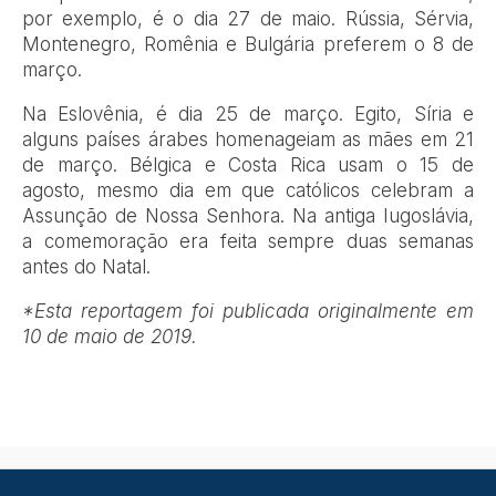
por exemplo, é o dia 27 de maio. Rússia, Sérvia,
Montenegro, Romênia e Bulgária preferem o 8 de
março.
Na Eslovênia, é dia 25 de março. Egito, Síria e
alguns países árabes homenageiam as mães em 21
de março. Bélgica e Costa Rica usam o 15 de
agosto, mesmo dia em que católicos celebram a
Assunção de Nossa Senhora. Na antiga Iugoslávia,
a comemoração era feita sempre duas semanas
antes do Natal.
*Esta reportagem foi publicada originalmente em
10 de maio de 2019.