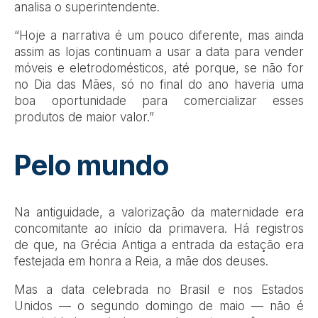
analisa o superintendente.
“Hoje a narrativa é um pouco diferente, mas ainda
assim as lojas continuam a usar a data para vender
móveis e eletrodomésticos, até porque, se não for
no Dia das Mães, só no final do ano haveria uma
boa oportunidade para comercializar esses
produtos de maior valor.”
Pelo mundo
Na antiguidade, a valorização da maternidade era
concomitante ao início da primavera. Há registros
de que, na Grécia Antiga a entrada da estação era
festejada em honra a Reia, a mãe dos deuses.
Mas a data celebrada no Brasil e nos Estados
Unidos — o segundo domingo de maio — não é