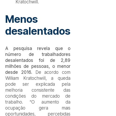
Kratochwill.
Menos
desalentados
A pesquisa revela que o
número de trabalhadores
desalentados foi de 2,89
milhões de pessoas, o menor
desde 2016.
De acordo com
William Kratochwill, a queda
pode ser explicada pela
melhoria consistente das
condições do mercado de
trabalho. “O aumento da
ocupação gera mais
oportunidades, percebidas