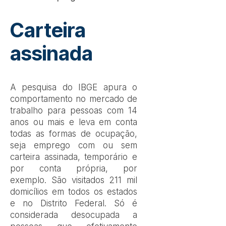
Carteira
assinada
A pesquisa do IBGE apura o
comportamento no mercado de
trabalho para pessoas com 14
anos ou mais e leva em conta
todas as formas de ocupação,
seja emprego com ou sem
carteira assinada, temporário e
por conta própria, por
exemplo. São visitados 211 mil
domicílios em todos os estados
e no Distrito Federal. Só é
considerada desocupada a