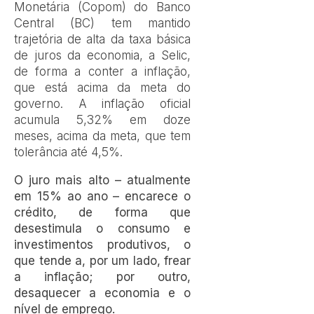
Monetária (Copom) do Banco
Central (BC) tem mantido
trajetória de alta da taxa básica
de juros da economia, a Selic,
de forma a conter a inflação,
que está acima da meta do
governo. A inflação oficial
acumula 5,32% em doze
meses, acima da meta, que tem
tolerância até 4,5%.
O juro mais alto – atualmente
em 15% ao ano – encarece o
crédito, de forma que
desestimula o consumo e
investimentos produtivos, o
que tende a, por um lado, frear
a inflação; por outro,
desaquecer a economia e o
nível de emprego.