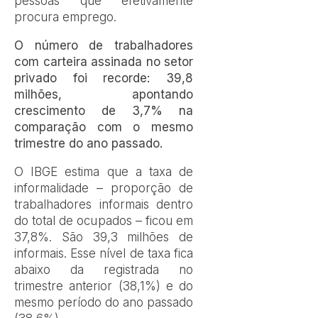
pessoas que efetivamente
procura emprego.
O número de trabalhadores
com carteira assinada no setor
privado foi recorde: 39,8
milhões, apontando
crescimento de 3,7% na
comparação com o mesmo
trimestre do ano passado.
O IBGE estima que a taxa de
informalidade – proporção de
trabalhadores informais dentro
do total de ocupados – ficou em
37,8%. São 39,3 milhões de
informais. Esse nível de taxa fica
abaixo da registrada no
trimestre anterior (38,1%) e do
mesmo período do ano passado