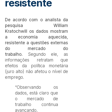
resistente
De acordo com o analista da
pesquisa William
Kratochwill os dados mostram
a economia aquecida,
resistente a questões externas
do mercado do
trabalho.
Segundo ele, as
informações retratam que
efeitos da política monetária
(juro alto) não afetou o nível de
emprego.
“Observando os
dados, está claro que
o mercado de
trabalho continua
avançando,