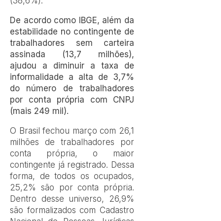
(38,6%).
De acordo como IBGE, além da
estabilidade no contingente de
trabalhadores sem carteira
assinada (13,7 milhões),
ajudou a diminuir a taxa de
informalidade a alta de 3,7%
do número de trabalhadores
por conta própria com CNPJ
(mais 249 mil).
O Brasil fechou março com 26,1
milhões de trabalhadores por
conta própria, o maior
contingente já registrado. Dessa
forma, de todos os ocupados,
25,2% são por conta própria.
Dentro desse universo, 26,9%
são formalizados com Cadastro