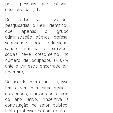
pelas pessoas que estavam
desmotivadas”, diz.
De todas as atividades
pesquisadas, o IBGE identificou
que apenas o grupo
administração pública, defesa,
seguridade social, educação,
saúde humana e serviços
sociais teve crescimento no
número de ocupados (+3,7%
ante o trimestre encerrado em
fevereiro).
De acordo com o analista, isso
tem a ver com características
do período, marcado pelo início
do ano letivo. “Incentiva a
contratação no setor público,
tanto professores como outros