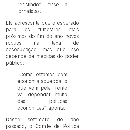
resistindo”, disse a
jornalistas.
Ele acrescenta que é esperado
para os trimestres mais
próximos do fim do ano novos
recuos na taxa de
desocupação, mas que isso
depende de medidas do poder
público.
“Como estamos com
economia aquecida, o
que vem pela frente
vai depender muito
das políticas
econômicas”, aponta.
Desde setembro do ano
passado, o Comitê de Política