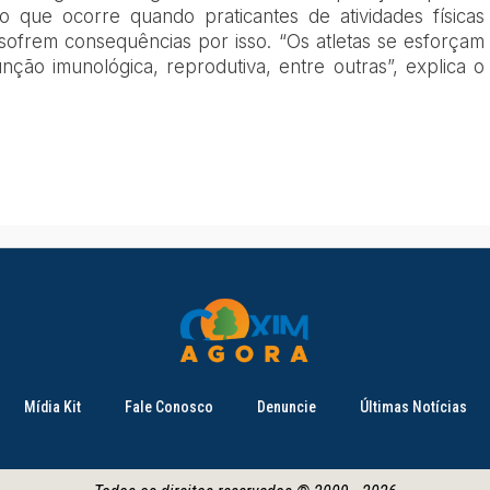
io que ocorre quando praticantes de atividades físicas
 sofrem consequências por isso. “Os atletas se esforçam
ão imunológica, reprodutiva, entre outras”, explica o
Mídia Kit
Fale Conosco
Denuncie
Últimas Notícias