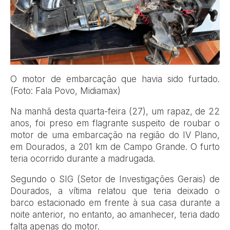
O motor de embarcação que havia sido furtado.
(Foto: Fala Povo, Midiamax)
Na manhã desta quarta-feira (27), um rapaz, de 22
anos, foi preso em flagrante suspeito de roubar o
motor de uma embarcação na região do IV Plano,
em Dourados, a 201 km de Campo Grande. O furto
teria ocorrido durante a madrugada.
Segundo o SIG (Setor de Investigações Gerais) de
Dourados, a vítima relatou que teria deixado o
barco estacionado em frente à sua casa durante a
noite anterior, no entanto, ao amanhecer, teria dado
falta apenas do motor.