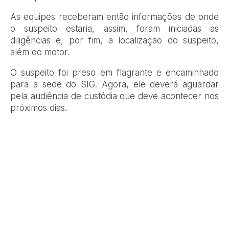
As equipes receberam então informações de onde
o suspeito estaria, assim, foram iniciadas as
diligências e, por fim, a localização do suspeito,
além do motor.
O suspeito foi preso em flagrante e encaminhado
para a sede do SIG. Agora, ele deverá aguardar
pela audiência de custódia que deve acontecer nos
próximos dias.