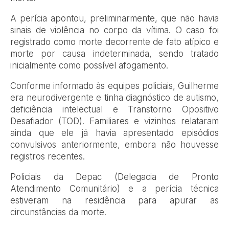
A perícia apontou, preliminarmente, que não havia
sinais de violência no corpo da vítima. O caso foi
registrado como morte decorrente de fato atípico e
morte por causa indeterminada, sendo tratado
inicialmente como possível afogamento.
Conforme informado às equipes policiais, Guilherme
era neurodivergente e tinha diagnóstico de autismo,
deficiência intelectual e Transtorno Opositivo
Desafiador (TOD). Familiares e vizinhos relataram
ainda que ele já havia apresentado episódios
convulsivos anteriormente, embora não houvesse
registros recentes.
Policiais da Depac (Delegacia de Pronto
Atendimento Comunitário) e a perícia técnica
estiveram na residência para apurar as
circunstâncias da morte.