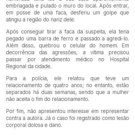
embriagada e pulado o muro do local. Após entrar,
em posse de uma faca, desferiu um golpe que
atingiu a região do nariz dele.
Após conseguir tirar a faca da suspeita, ela teria
pegado uma barra de ferro e passado a agredi-lo.
Além disso, quebrou o celular do homem. Em
decorrência das agressões, a vítima precisou
passar por atendimento médico no Hospital
Regional da cidade.
Para a polícia, ele relatou que teve um
relacionamento de quatro anos; no entanto, estão
separados há duas semanas, sendo que a mulher
não aceita o fim do relacionamento.
Por fim, não apresentou interesse em representar
contra a autora. Já o caso foi registrado como lesão
corporal dolosa e dano.