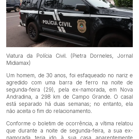
Viatura da Polícia Civil. (Pietra Dorneles, Jornal
Midiamax)
Um homem, de 30 anos, foi esfaqueado no nariz e
agredido com uma barra de ferro na noite de
segunda-feira (29), pela ex-namorada, em Nova
Andradina, a 298 km de Campo Grande. O casal
está separado há duas semanas; no entanto, ela
não aceita o fim do relacionamento.
Conforme o boletim de ocorrência, a vítima relatou
que durante a noite de segunda-feira, a sua ex-
namorada teria ido à sua casa aparentemente