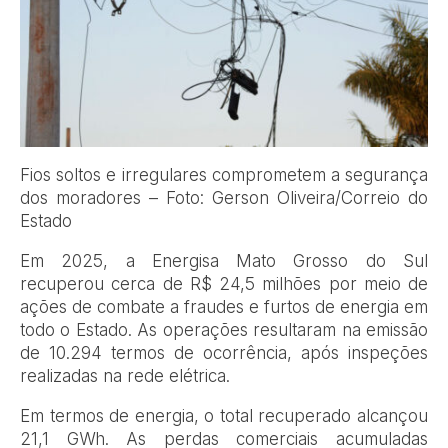
Fios soltos e irregulares comprometem a segurança
dos moradores – Foto: Gerson Oliveira/Correio do
Estado
Em 2025, a Energisa Mato Grosso do Sul
recuperou cerca de R$ 24,5 milhões por meio de
ações de combate a fraudes e furtos de energia em
todo o Estado. As operações resultaram na emissão
de 10.294 termos de ocorrência, após inspeções
realizadas na rede elétrica.
Em termos de energia, o total recuperado alcançou
21,1 GWh. As perdas comerciais acumuladas