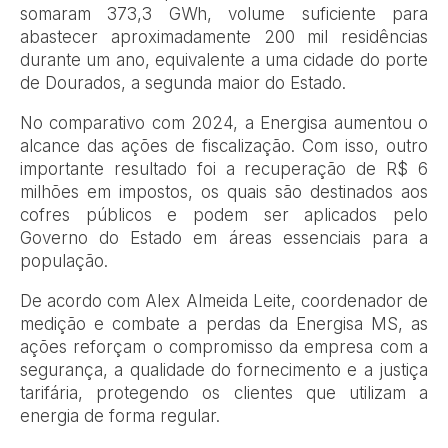
somaram 373,3 GWh, volume suficiente para
abastecer aproximadamente 200 mil residências
durante um ano, equivalente a uma cidade do porte
de Dourados, a segunda maior do Estado.
No comparativo com 2024, a Energisa aumentou o
alcance das ações de fiscalização. Com isso, outro
importante resultado foi a recuperação de R$ 6
milhões em impostos, os quais são destinados aos
cofres públicos e podem ser aplicados pelo
Governo do Estado em áreas essenciais para a
população.
De acordo com Alex Almeida Leite, coordenador de
medição e combate a perdas da Energisa MS, as
ações reforçam o compromisso da empresa com a
segurança, a qualidade do fornecimento e a justiça
tarifária, protegendo os clientes que utilizam a
energia de forma regular.