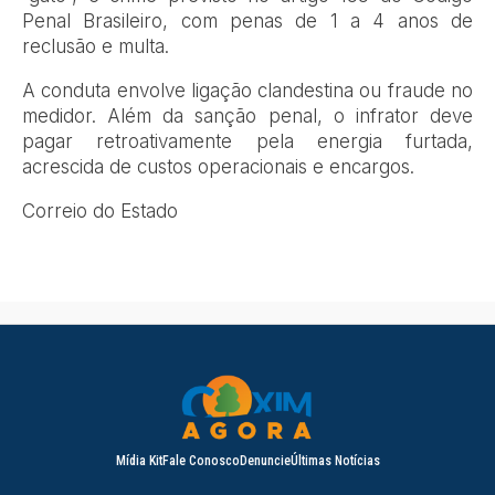
Penal Brasileiro, com penas de 1 a 4 anos de
reclusão e multa.
A conduta envolve ligação clandestina ou fraude no
medidor. Além da sanção penal, o infrator deve
pagar retroativamente pela energia furtada,
acrescida de custos operacionais e encargos.
Correio do Estado
Mídia Kit
Fale Conosco
Denuncie
Últimas Notícias