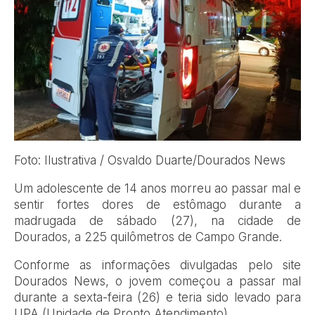
Foto: Ilustrativa / Osvaldo Duarte/Dourados News
Um adolescente de 14 anos morreu ao passar mal e
sentir fortes dores de estômago durante a
madrugada de sábado (27), na cidade de
Dourados, a 225 quilômetros de Campo Grande.
Conforme as informações divulgadas pelo site
Dourados News, o jovem começou a passar mal
durante a sexta-feira (26) e teria sido levado para
UPA (Unidade de Pronto Atendimento).