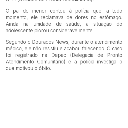
O pai do menor contou à polícia que, a todo
momento, ele reclamava de dores no estômago.
Ainda na unidade de saúde, a situação do
adolescente piorou consideravelmente.
Segundo o Dourados News, durante o atendimento
médico, ele não resistiu e acabou falecendo. O caso
foi registrado na Depac (Delegacia de Pronto
Atendimento Comunitário) e a polícia investiga o
que motivou o óbito.