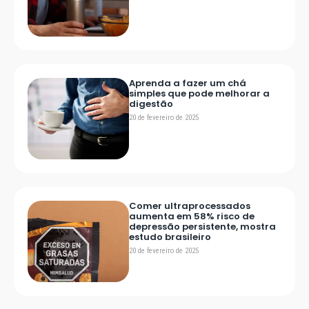
Aprenda a fazer um chá
simples que pode melhorar a
digestão
20 de fevereiro de 2025
Comer ultraprocessados
aumenta em 58% risco de
depressão persistente, mostra
estudo brasileiro
20 de fevereiro de 2025