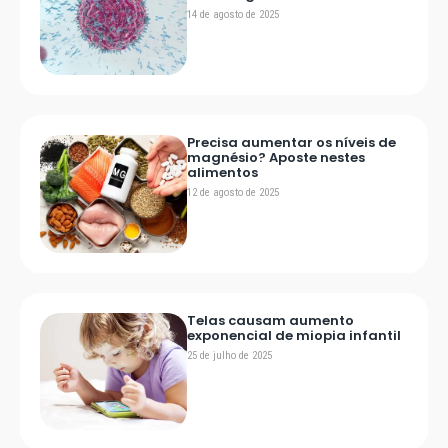
14 de agosto de 2025
Precisa aumentar os níveis de
magnésio? Aposte nestes
alimentos
12 de agosto de 2025
Telas causam aumento
exponencial de miopia infantil
25 de julho de 2025