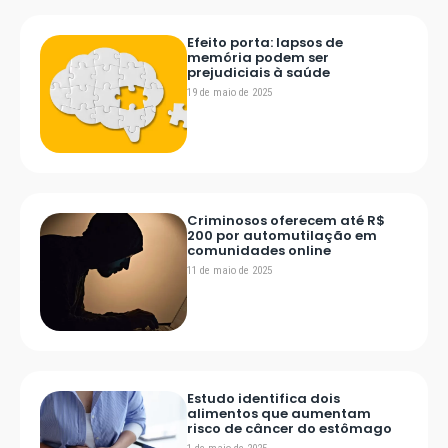
Efeito porta: lapsos de
memória podem ser
prejudiciais à saúde
19 de maio de 2025
Criminosos oferecem até R$
200 por automutilação em
comunidades online
11 de maio de 2025
Estudo identifica dois
alimentos que aumentam
risco de câncer do estômago