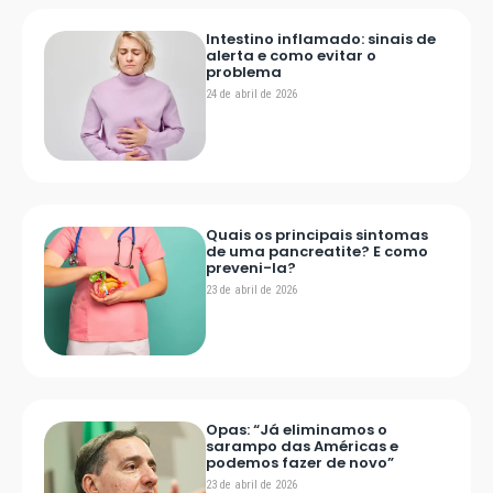
Intestino inflamado: sinais de
alerta e como evitar o
problema
24 de abril de 2026
Quais os principais sintomas
de uma pancreatite? E como
preveni-la?
23 de abril de 2026
Opas: “Já eliminamos o
sarampo das Américas e
podemos fazer de novo”
23 de abril de 2026