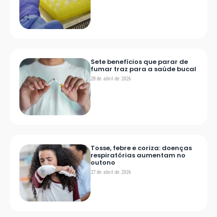
Sete benefícios que parar de
fumar traz para a saúde bucal
28 de abril de 2026
Tosse, febre e coriza: doenças
respiratórias aumentam no
outono
27 de abril de 2026