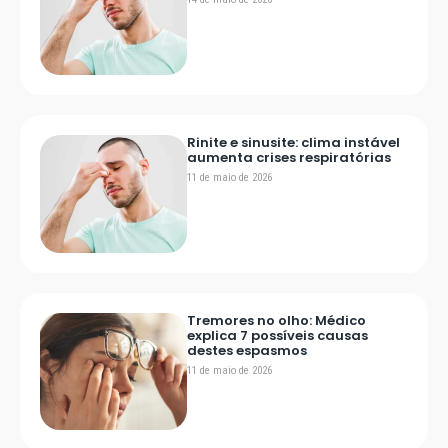
Rinite e sinusite: clima instável
aumenta crises respiratórias
11 de maio de 2026
Tremores no olho: Médico
explica 7 possíveis causas
destes espasmos
11 de maio de 2026