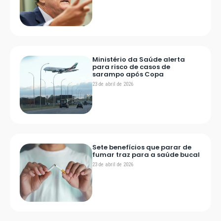
Ministério da Saúde alerta
para risco de casos de
sarampo após Copa
23 de abril de 2026
Sete benefícios que parar de
fumar traz para a saúde bucal
23 de abril de 2026