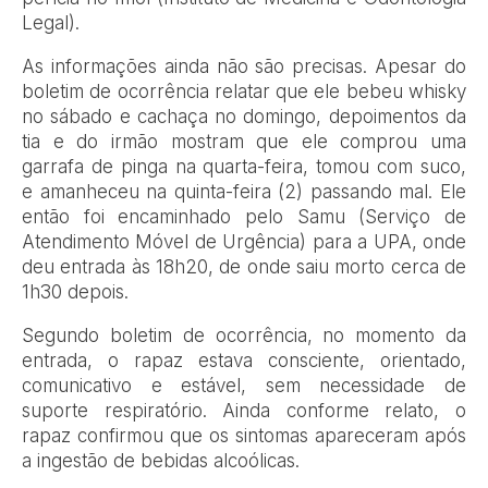
Legal).
As informações ainda não são precisas. Apesar do
boletim de ocorrência relatar que ele bebeu whisky
no sábado e cachaça no domingo, depoimentos da
tia e do irmão mostram que ele comprou uma
garrafa de pinga na quarta-feira, tomou com suco,
e amanheceu na quinta-feira (2) passando mal. Ele
então foi encaminhado pelo Samu (Serviço de
Atendimento Móvel de Urgência) para a UPA, onde
deu entrada às 18h20, de onde saiu morto cerca de
1h30 depois.
Segundo boletim de ocorrência, no momento da
entrada, o rapaz estava consciente, orientado,
comunicativo e estável, sem necessidade de
suporte respiratório. Ainda conforme relato, o
rapaz confirmou que os sintomas apareceram após
a ingestão de bebidas alcoólicas.