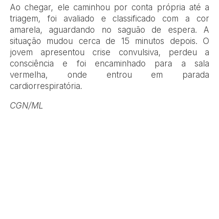
Ao chegar, ele caminhou por conta própria até a
triagem, foi avaliado e classificado com a cor
amarela, aguardando no saguão de espera. A
situação mudou cerca de 15 minutos depois. O
jovem apresentou crise convulsiva, perdeu a
consciência e foi encaminhado para a sala
vermelha, onde entrou em parada
cardiorrespiratória.
CGN/ML