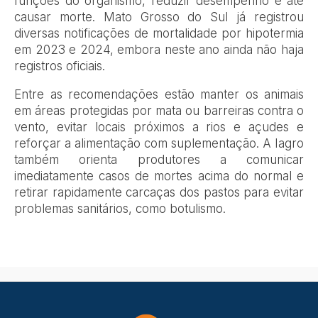
funções do organismo, reduzir desempenho e até
causar morte. Mato Grosso do Sul já registrou
diversas notificações de mortalidade por hipotermia
em 2023 e 2024, embora neste ano ainda não haja
registros oficiais.
Entre as recomendações estão manter os animais
em áreas protegidas por mata ou barreiras contra o
vento, evitar locais próximos a rios e açudes e
reforçar a alimentação com suplementação. A Iagro
também orienta produtores a comunicar
imediatamente casos de mortes acima do normal e
retirar rapidamente carcaças dos pastos para evitar
problemas sanitários, como botulismo.