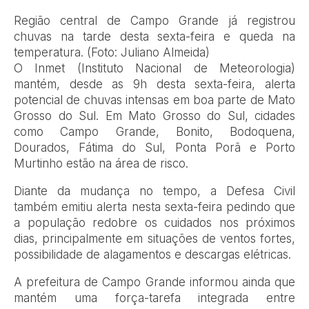
Região central de Campo Grande já registrou
chuvas na tarde desta sexta-feira e queda na
temperatura. (Foto: Juliano Almeida)
O Inmet (Instituto Nacional de Meteorologia)
mantém, desde as 9h desta sexta-feira, alerta
potencial de chuvas intensas em boa parte de Mato
Grosso do Sul. Em Mato Grosso do Sul, cidades
como Campo Grande, Bonito, Bodoquena,
Dourados, Fátima do Sul, Ponta Porã e Porto
Murtinho estão na área de risco.
Diante da mudança no tempo, a Defesa Civil
também emitiu alerta nesta sexta-feira pedindo que
a população redobre os cuidados nos próximos
dias, principalmente em situações de ventos fortes,
possibilidade de alagamentos e descargas elétricas.
A prefeitura de Campo Grande informou ainda que
mantém uma força-tarefa integrada entre