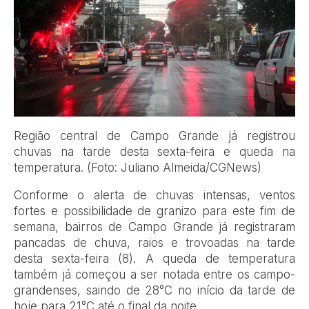
Região central de Campo Grande já registrou
chuvas na tarde desta sexta-feira e queda na
temperatura. (Foto: Juliano Almeida/CGNews)
Conforme o alerta de chuvas intensas, ventos
fortes e possibilidade de granizo para este fim de
semana, bairros de Campo Grande já registraram
pancadas de chuva, raios e trovoadas na tarde
desta sexta-feira (8). A queda de temperatura
também já começou a ser notada entre os campo-
grandenses, saindo de 28°C no início da tarde de
hoje para 21°C até o final da noite.