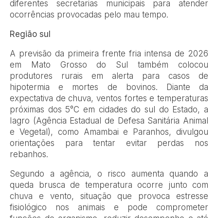
diferentes secretarias municipais para atender
ocorrências provocadas pelo mau tempo.
Região sul
A previsão da primeira frente fria intensa de 2026
em Mato Grosso do Sul também colocou
produtores rurais em alerta para casos de
hipotermia e mortes de bovinos. Diante da
expectativa de chuva, ventos fortes e temperaturas
próximas dos 5°C em cidades do sul do Estado, a
Iagro (Agência Estadual de Defesa Sanitária Animal
e Vegetal), como Amambai e Paranhos, divulgou
orientações para tentar evitar perdas nos
rebanhos.
Segundo a agência, o risco aumenta quando a
queda brusca de temperatura ocorre junto com
chuva e vento, situação que provoca estresse
fisiológico nos animais e pode comprometer