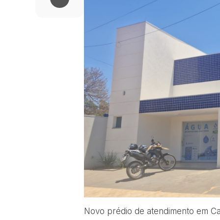
Novo prédio de atendimento em C