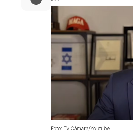
Foto: Tv Câmara/Youtube