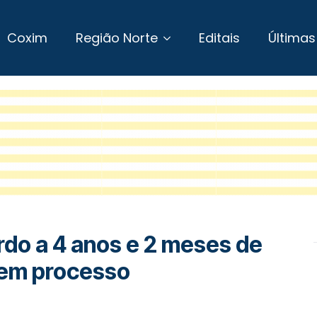
Coxim
Região Norte
Editais
Últimas
do a 4 anos e 2 meses de
 em processo