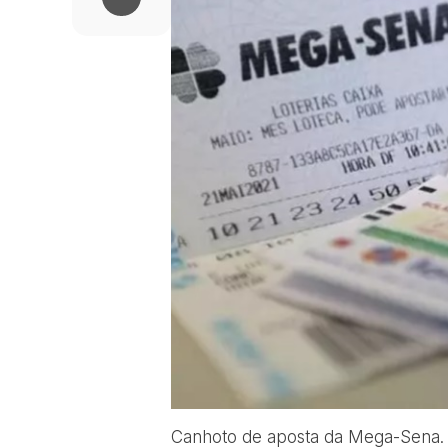
Canhoto de aposta da Mega-Sena. (F