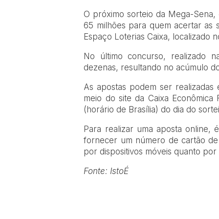
O próximo sorteio da Mega-Sena,
65 milhões para quem acertar as s
Espaço Loterias Caixa, localizado 
No último concurso, realizado na
dezenas, resultando no acúmulo d
As apostas podem ser realizadas e
meio do site da Caixa Econômica 
(horário de Brasília) do dia do sorte
Para realizar uma aposta online, 
fornecer um número de cartão de c
por dispositivos móveis quanto po
Fonte: IstoÉ