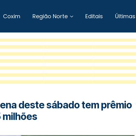
Coxim
Região Norte
Editais
Últimas
ena deste sábado tem prêmio
 milhões