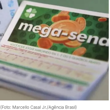
oto: Marcello Casal Jr./Agência Brasil)