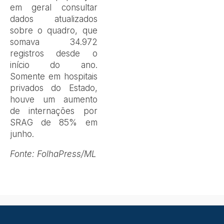
em geral consultar
dados atualizados
sobre o quadro, que
somava 34.972
registros desde o
início do ano.
Somente em hospitais
privados do Estado,
houve um aumento
de internações por
SRAG de 85% em
junho.
Fonte: FolhaPress/ML