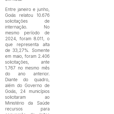
Entre janeiro e junho,
Goiás relatou 10.676
solicitações de
internação. No
mesmo período de
2024, foram 8.011, o
que representa alta
de 33,27%. Somente
em maio, foram 2.406
solicitações, ante
1.767 no mesmo mês
do ano anterior.
Diante do quadro,
além do Governo de
Goiás, 24 municípios
solicitaram ao
Ministério da Saúde
recursos para