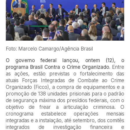
Foto: Marcelo Camargo/Agência Brasil
O governo federal lançou, ontem (12), o
programa Brasil Contra o Crime Organizado
. Entre
as ações, estão previstas o fortalecimento das
atuais Forças Integradas de Combate ao Crime
Organizado (Ficco), a compra de equipamentos e a
promoção de 138 unidades prisionais para o padrão
de segurança máxima dos presídios federais, com o
objetivo de frear a articulação criminosa. O
cronograma estabelece operações mensais
integradas e a instalação, até setembro, dos comitês
integrados de investigação financeira e