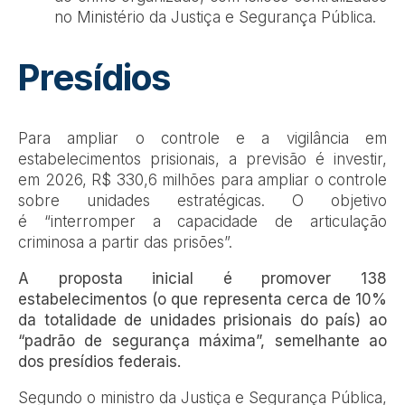
no Ministério da Justiça e Segurança Pública.
Presídios
Para ampliar o controle e a vigilância em
estabelecimentos prisionais, a previsão é investir,
em 2026, R$ 330,6 milhões para ampliar o controle
sobre unidades estratégicas. O objetivo
é “interromper a capacidade de articulação
criminosa a partir das prisões”.
A proposta inicial é promover 138
estabelecimentos (o que representa cerca de 10%
da totalidade de unidades prisionais do país) ao
“padrão de segurança máxima”, semelhante ao
dos presídios federais.
Segundo o ministro da Justiça e Segurança Pública,