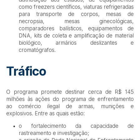
como freezers científicos, viaturas refrigeradas
para transporte de corpos, mesas de
necropsia, mesas ginecológicas,
comparadores balísticos, equipamentos de
DNA, kits de coleta e amplificação de material
biológico, armários deslizantes e
cromatógrafos.
Tráfico
O programa promete destinar cerca de R$ 145
milhões às ações do programa de enfrentamento
ao comércio ilegal de armas, munições e
explosivos. Entre as quais estão:
o fortalecimento da capacidade de
rastreamento e investigação;