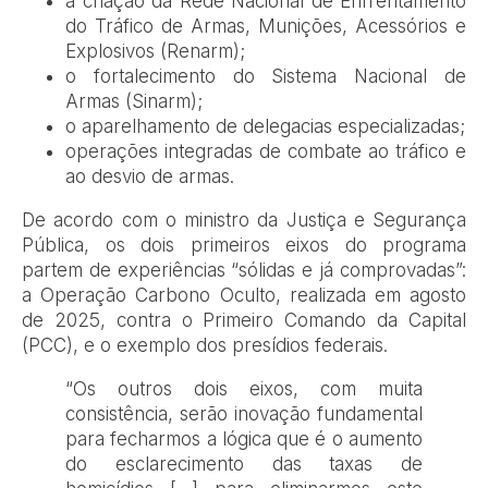
a criação da Rede Nacional de Enfrentamento
do Tráfico de Armas, Munições, Acessórios e
Explosivos (Renarm);
o fortalecimento do Sistema Nacional de
Armas (Sinarm);
o aparelhamento de delegacias especializadas;
operações integradas de combate ao tráfico e
ao desvio de armas.
De acordo com o ministro da Justiça e Segurança
Pública, os dois primeiros eixos do programa
partem de experiências “sólidas e já comprovadas”:
a Operação Carbono Oculto, realizada em agosto
de 2025, contra o Primeiro Comando da Capital
(PCC), e o exemplo dos presídios federais.
“Os outros dois eixos, com muita
consistência, serão inovação fundamental
para fecharmos a lógica que é o aumento
do esclarecimento das taxas de