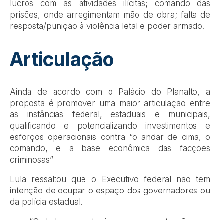
lucros com as atividades ilícitas; comando das
prisões, onde arregimentam mão de obra; falta de
resposta/punição à violência letal e poder armado.
Articulação
Ainda de acordo com o Palácio do Planalto, a
proposta é promover uma maior articulação entre
as instâncias federal, estaduais e municipais,
qualificando e potencializando investimentos e
esforços operacionais contra “o andar de cima, o
comando, e a base econômica das facções
criminosas”
Lula ressaltou que o Executivo federal não tem
intenção de ocupar o espaço dos governadores ou
da polícia estadual.