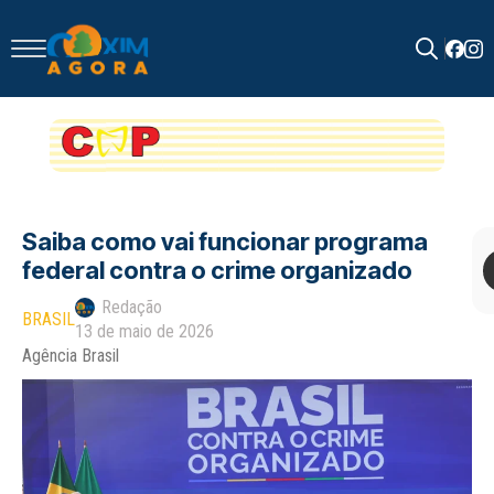
Search
for:
Saiba como vai funcionar programa
federal contra o crime organizado
Redação
BRASIL
13 de maio de 2026
Agência Brasil