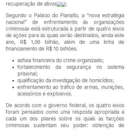
recuperação de ativos
Segundo o Palácio do Planalto, a “nova estratégia
nacional” de enfrentamento às organizações
criminosas está estruturada a partir de quatro eixos
de ações para as quais serão destinados, ainda este
ano, R$ 1,06 bilhão, além de uma linha de
financiamento de R$ 10 bilhões.
asfixia financeira do crime organizado;
fortalecimento da segurança no sistema
prisional;
qualificação da investigação de homicídios;
enfrentamento ao tráfico de armas, munições,
acessórios e explosivos.
De acordo com o governo federal, os quatro eixos
foram pensados como uma resposta apropriada a
cada um dos pilares sobre os quais as facções
criminosas sustentam seu poder: obtenção de