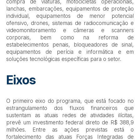
compra de viaturas, motocicletas operacionais,
lanchas, embarcações, equipamentos de proteção
individual, equipamentos de menor potencial
ofensivo, drones, sistemas de radiocomunicação e
videomonitoramento e câmeras e scanners
corporais, bem como na reforma de
estabelecimentos penais, bloqueadores de sinal,
equipamentos de perícia e informática e em
soluções tecnológicas específicas para o setor.
Eixos
O primeiro eixo do programa, que está focado no
estrangulamento dos fluxos financeiros que
sustentam as atuais redes de atividades ilícitas,
prevê um investimento federal direto de R$ 388,9
milhões. Entre as ações previstas está o
fortalecimento das atuais Forças Integradas de