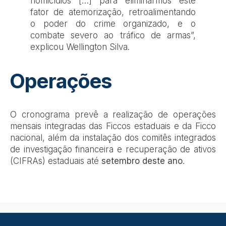
homicídios […] para eliminarmos este
fator de atemorização, retroalimentando
o poder do crime organizado, e o
combate severo ao tráfico de armas”,
explicou Wellington Silva.
Operações
O cronograma prevê a realização de operações
mensais integradas das Ficcos estaduais e da Ficco
nacional, além da instalação dos comitês integrados
de investigação financeira e recuperação de ativos
(CIFRAs) estaduais até
setembro deste ano
.