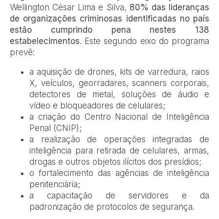
Wellington César Lima e Silva,
80% das lideranças
de organizações criminosas identificadas no país
estão cumprindo pena nestes 138
estabelecimentos
. Este segundo eixo do programa
prevê:
a aquisição de drones, kits de varredura, raios
X, veículos, georradares, scanners corporais,
detectores de metal, soluções de áudio e
vídeo e bloqueadores de celulares;
a criação do Centro Nacional de Inteligência
Penal (CNIP);
a realização de operações integradas de
inteligência para retirada de celulares, armas,
drogas e outros objetos ilícitos dos presídios;
o fortalecimento das agências de inteligência
penitenciária;
a capacitação de servidores e da
padronização de protocolos de segurança.