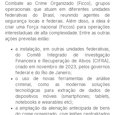
Combate ao Crime Organizado (Ficco), grupos
operacionais que atuam em diferentes unidades
federativas do Brasil, reunindo agentes de
segurança locais e federais. Além disso, a ideia é
criar uma Força nacional (Ficcos) para operações
interestaduais de alta complexidade. Entre as outras
ações previstas estão:
a instalação, em outras unidades federativas,
do Comitê Integrado de Investigação
Financeira e Recuperação de Ativos (CIFRA),
criado em novembro de 2023, pelos governos
federal e do Rio de Janeiro;
o uso de novas ferramentas de análise
criminal, como as modernas soluções
tecnológicas para extração de dados de
dispositivos móveis (smartphones; tablets,
notebooks e wearables etc);
a ampliação da alienação antecipada de bens
do crime organizado, com leilões centralizados