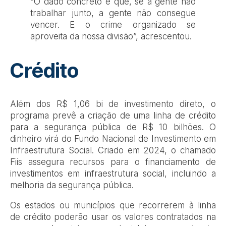
“O dado concreto é que, se a gente não
trabalhar junto, a gente não consegue
vencer. E o crime organizado se
aproveita da nossa divisão”, acrescentou.
Crédito
Além dos R$ 1,06 bi de investimento direto, o
programa prevê a criação de uma linha de crédito
para a segurança pública de R$ 10 bilhões. O
dinheiro virá do Fundo Nacional de Investimento em
Infraestrutura Social. Criado em 2024, o chamado
Fiis assegura recursos para o financiamento de
investimentos em infraestrutura social, incluindo a
melhoria da segurança pública.
Os estados ou municípios que recorrerem à linha
de crédito poderão usar os valores contratados na