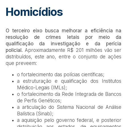
Homicídios
O terceiro eixo busca melhorar a eficiência na
resolução de crimes letais por meio da
qualificação da investigação e da perícia
policial.
Aproximadamente R$ 201 milhões vão ser
distribuídos, este ano, entre o conjunto de ações
que preveem:
o fortalecimento das polícias científicas;
a estruturação e qualificação dos Institutos
Médico-Legais (IMLs);
o fortalecimento da Rede Integrada de Bancos
de Perfis Genéticos;
a articulação do Sistema Nacional de Análise
Balística (Sinab);
a aquisição pelo governo federal, e posterior
distribuição aos estados, de equipamentos