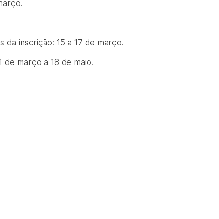
março.
da inscrição: 15 a 17 de março.
1 de março a 18 de maio.