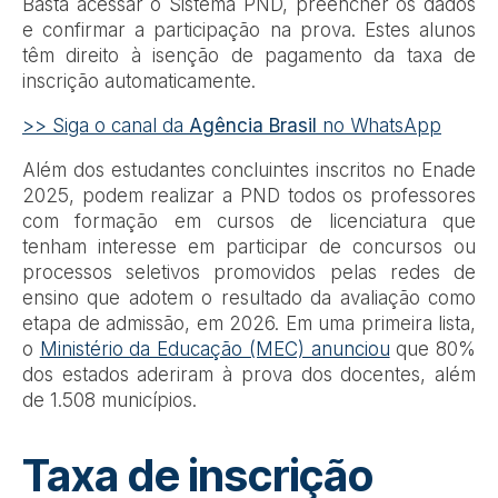
Basta acessar o Sistema PND, preencher os dados
e confirmar a participação na prova. Estes alunos
têm direito à isenção de pagamento da taxa de
inscrição automaticamente.
>> Siga o canal da
Agência Brasil
no WhatsApp
Além dos estudantes concluintes inscritos no Enade
2025, podem realizar a PND todos os professores
com formação em cursos de licenciatura que
tenham interesse em participar de concursos ou
processos seletivos promovidos pelas redes de
ensino que adotem o resultado da avaliação como
etapa de admissão, em 2026. Em uma primeira lista,
o
Ministério da Educação (MEC) anunciou
que 80%
dos estados aderiram à prova dos docentes, além
de 1.508 municípios.
Taxa de inscrição