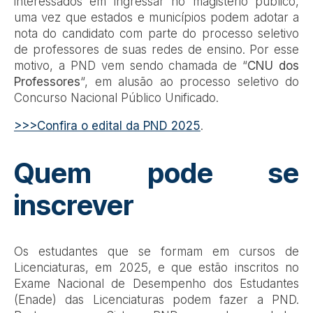
interessados em ingressar no magistério público,
uma vez que estados e municípios podem adotar a
nota do candidato com parte do processo seletivo
de professores de suas redes de ensino. Por esse
motivo, a PND vem sendo chamada de “
CNU dos
Professores
“, em alusão ao processo seletivo do
Concurso Nacional Público Unificado.
>>>Confira o edital da PND 2025
.
Quem pode se
inscrever
Os estudantes que se formam em cursos de
Licenciaturas, em 2025, e que estão inscritos no
Exame Nacional de Desempenho dos Estudantes
(Enade) das Licenciaturas podem fazer a PND.