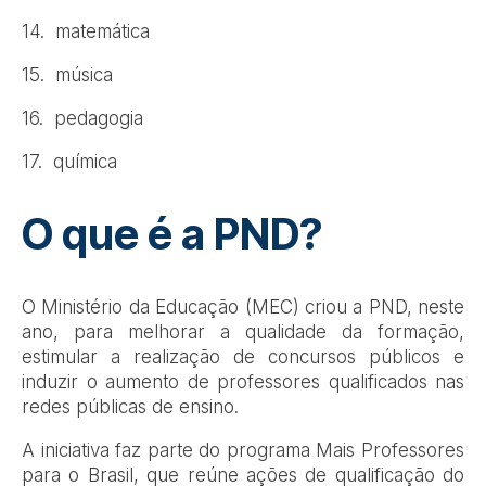
14. matemática
15. música
16. pedagogia
17. química
O que é a PND?
O Ministério da Educação (MEC) criou a PND, neste
ano, para melhorar a qualidade da formação,
estimular a realização de concursos públicos e
induzir o aumento de professores qualificados nas
redes públicas de ensino.
A iniciativa faz parte do programa Mais Professores
para o Brasil, que reúne ações de qualificação do