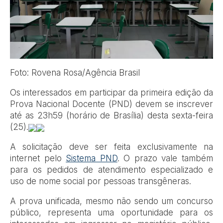
Foto: Rovena Rosa/Agência Brasil
Os interessados em participar da primeira edição da
Prova Nacional Docente (PND) devem se inscrever
até as 23h59 (horário de Brasília) desta sexta-feira
(25).
A solicitação deve ser feita exclusivamente na
internet pelo
Sistema PND
. O prazo vale também
para os pedidos de atendimento especializado e
uso de nome social por pessoas transgêneras.
A prova unificada, mesmo não sendo um concurso
público, representa uma oportunidade para os