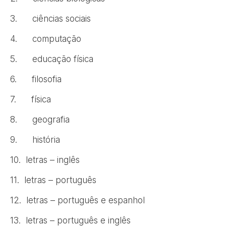
3. ciências sociais
4. computação
5. educação física
6. filosofia
7. física
8. geografia
9. história
10. letras – inglês
11. letras – português
12. letras – português e espanhol
13. letras – português e inglês