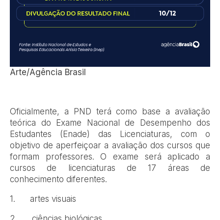
Arte/Agência Brasil
Oficialmente, a PND terá como base a avaliação
teórica do Exame Nacional de Desempenho dos
Estudantes (Enade) das Licenciaturas, com o
objetivo de aperfeiçoar a avaliação dos cursos que
formam professores. O exame será aplicado a
cursos de licenciaturas de 17 áreas de
conhecimento diferentes.
1. artes visuais
2. ciências biológicas