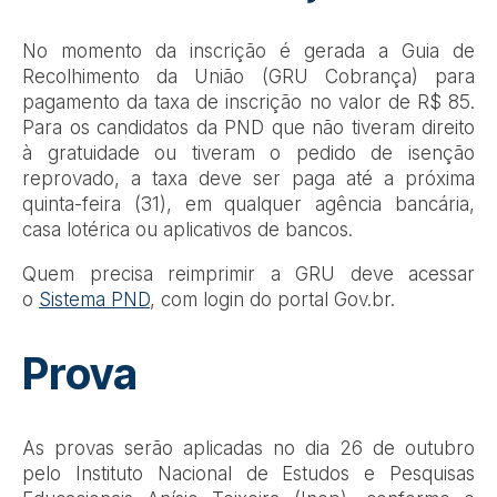
No momento da inscrição é gerada a Guia de
Recolhimento da União (GRU Cobrança) para
pagamento da taxa de inscrição no valor de R$ 85.
Para os candidatos da PND que não tiveram direito
à gratuidade ou tiveram o pedido de isenção
reprovado, a taxa deve ser paga até a próxima
quinta-feira (31), em qualquer agência bancária,
casa lotérica ou aplicativos de bancos.
Quem precisa reimprimir a GRU deve acessar
o
Sistema PND
, com login do portal Gov.br.
Prova
As provas serão aplicadas no dia 26 de outubro
pelo Instituto Nacional de Estudos e Pesquisas