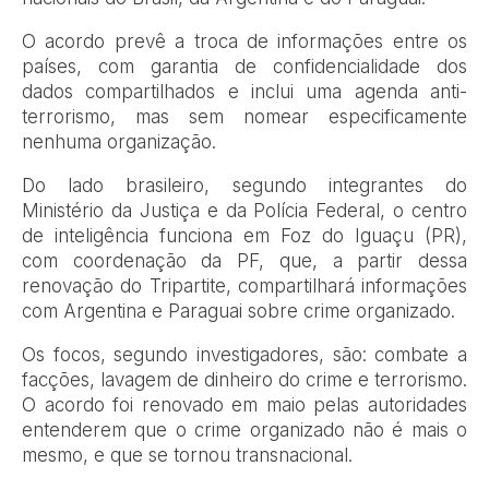
O acordo prevê a troca de informações entre os
países, com garantia de confidencialidade dos
dados compartilhados e inclui uma agenda anti-
terrorismo, mas sem nomear especificamente
nenhuma organização.
Do lado brasileiro, segundo integrantes do
Ministério da Justiça e da Polícia Federal, o centro
de inteligência funciona em Foz do Iguaçu (PR),
com coordenação da PF, que, a partir dessa
renovação do Tripartite, compartilhará informações
com Argentina e Paraguai sobre crime organizado.
Os focos, segundo investigadores, são: combate a
facções, lavagem de dinheiro do crime e terrorismo.
O acordo foi renovado em maio pelas autoridades
entenderem que o crime organizado não é mais o
mesmo, e que se tornou transnacional.