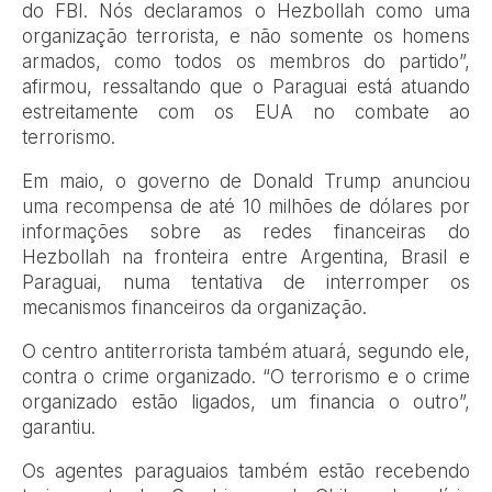
do FBI. Nós declaramos o Hezbollah como uma
organização terrorista, e não somente os homens
armados, como todos os membros do partido”,
afirmou, ressaltando que o Paraguai está atuando
estreitamente com os EUA no combate ao
terrorismo.
Em maio, o governo de Donald Trump anunciou
uma recompensa de até 10 milhões de dólares por
informações sobre as redes financeiras do
Hezbollah na fronteira entre Argentina, Brasil e
Paraguai, numa tentativa de interromper os
mecanismos financeiros da organização.
O centro antiterrorista também atuará, segundo ele,
contra o crime organizado. “O terrorismo e o crime
organizado estão ligados, um financia o outro”,
garantiu.
Os agentes paraguaios também estão recebendo