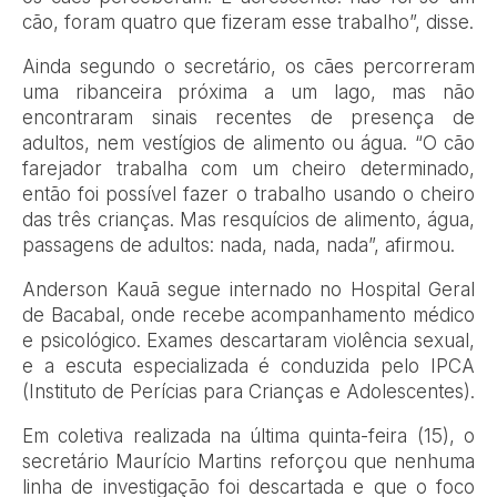
cão, foram quatro que fizeram esse trabalho”, disse.
Ainda segundo o secretário, os cães percorreram
uma ribanceira próxima a um lago, mas não
encontraram sinais recentes de presença de
adultos, nem vestígios de alimento ou água. “O cão
farejador trabalha com um cheiro determinado,
então foi possível fazer o trabalho usando o cheiro
das três crianças. Mas resquícios de alimento, água,
passagens de adultos: nada, nada, nada”, afirmou.
Anderson Kauã segue internado no Hospital Geral
de Bacabal, onde recebe acompanhamento médico
e psicológico. Exames descartaram violência sexual,
e a escuta especializada é conduzida pelo IPCA
(Instituto de Perícias para Crianças e Adolescentes).
Em coletiva realizada na última quinta-feira (15), o
secretário Maurício Martins reforçou que nenhuma
linha de investigação foi descartada e que o foco